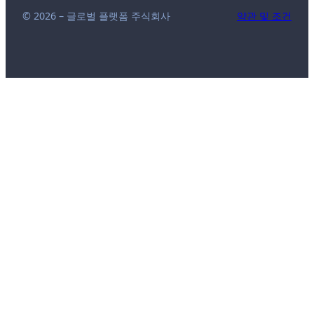
© 2026 – 글로벌 플랫폼 주식회사
약관 및 조건