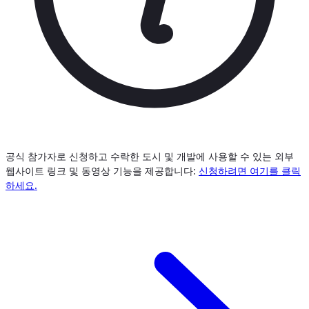
공식 참가자로 신청하고 수락한 도시 및 개발에 사용할 수 있는 외부
웹사이트 링크 및 동영상 기능을 제공합니다:
신청하려면 여기를 클릭
하세요.