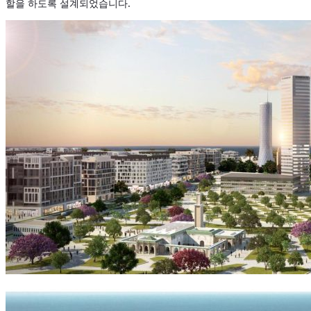
할을 하도록 설계되었습니다.