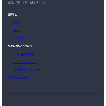
로벌 이니셔티브입니다.
캠페인
FAQ
뉴스
연락처
New7Wonders
세계 불가사의
자연의 불가사의
뉴세븐원더스 소개
제안 또는 신청