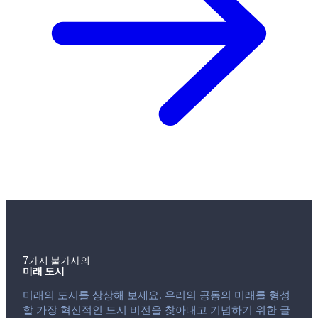
7가지 불가사의
미래 도시
미래의 도시를 상상해 보세요. 우리의 공동의 미래를 형성
할 가장 혁신적인 도시 비전을 찾아내고 기념하기 위한 글