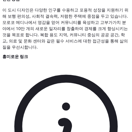
이 도시 디자인은 다양한 인구를 수용하고 포용적 성장을 지원하기 위
해 보행 편의성, 사회적 결속력, 저렴한 주택에 중점을 두고 있습니다.
모로코 메디나에서 영감을 얻어 커뮤니티를 육성하고 고부가가치 분
야에서 10만 개의 새로운 일자리를 창출하여 경제를 크게 향상시키는
것을 목표로 합니다. 복합 용도 지역, 커뮤니티 중심의 공공 공간, 학
교, 의료 및 문화 센터와 같은 필수 서비스에 대한 접근성을 통해 삶의
질을 우선시합니다.
흥미로운 링크