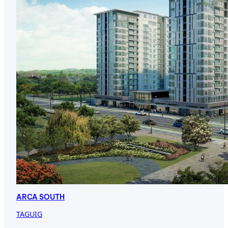
ARCA SOUTH
TAGUIG