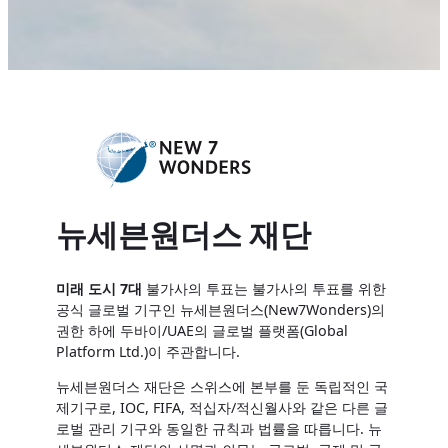
뉴세븐원더스 재단
미래 도시 7대
불가사의 투표는 불가사의 투표를 위한
공식 글로벌 기구인 뉴세븐원더스(New7Wonders)의
권한 하에 두바이/UAE의 글로벌 플랫폼(Global
Platform Ltd.)이 주관합니다.
뉴세븐원더스 재단은 스위스에 본부를 둔 독립적인 국
제기구로, IOC, FIFA, 적십자/적신월사와 같은 다른 글
로벌 관리 기구와 동일한 규칙과 법률을 따릅니다. 뉴