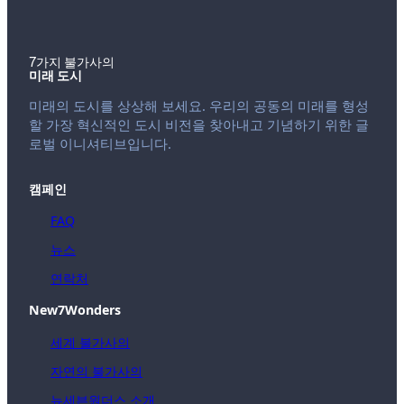
7가지 불가사의
미래 도시
미래의 도시를 상상해 보세요. 우리의 공동의 미래를 형성
할 가장 혁신적인 도시 비전을 찾아내고 기념하기 위한 글
로벌 이니셔티브입니다.
캠페인
FAQ
뉴스
연락처
New7Wonders
세계 불가사의
자연의 불가사의
뉴세븐원더스 소개