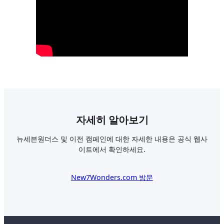
자세히 알아보기
뉴세븐원더스 및 이전 캠페인에 대한 자세한 내용은 공식 웹사
이트에서 확인하세요.
New7Wonders.com 방문