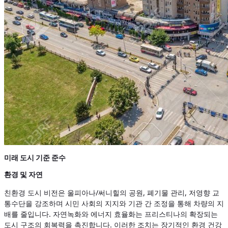
미래 도시 기준 준수
환경 및 자연
친환경 도시 비전은 울피아나/써니힐의 공원, 폐기물 관리, 저영향 교
통수단을 강조하며 시민 사회의 지지와 기관 간 조정을 통해 차량의 지
배를 줄입니다. 자연녹화와 에너지 효율화는 프리스티나의 확장되는
도시 구조의 회복력을 촉진합니다. 이러한 조치는 장기적인 환경 건강