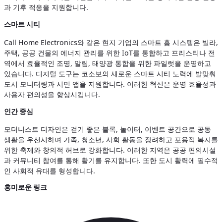
과 기후 적응을 지원합니다.
스마트 시티
Call Home Electronics와 같은 현지 기업의 스마트 홈 시스템은 빌라,
주택, 공공 건물의 에너지 관리를 위한 IoT를 통합하고 프리스티나 전
역에서 효율적인 조명, 알림, 태양광 통합을 위한 파일럿을 운영하고
있습니다. 디지털 도구는 코소보의 새로운 스마트 시티 노력에 발맞춰
도시 모니터링과 시민 앱을 지원합니다. 이러한 혁신은 운영 효율성과
사용자 편의성을 향상시킵니다.
인간 중심
모더니스트 디자인은 걷기 좋은 블록, 놀이터, 이벤트 공간으로 공동
생활을 우선시하며 가족, 청소년, 사회 활동을 장려하고 포용적 복지를
위한 축제와 창의적 허브로 강화합니다. 이러한 지역은 공공 편의시설
과 커뮤니티 참여를 통해 활기를 유지합니다. 또한 도시 활력에 필수적
인 사회적 유대를 형성합니다.
흥미로운 링크