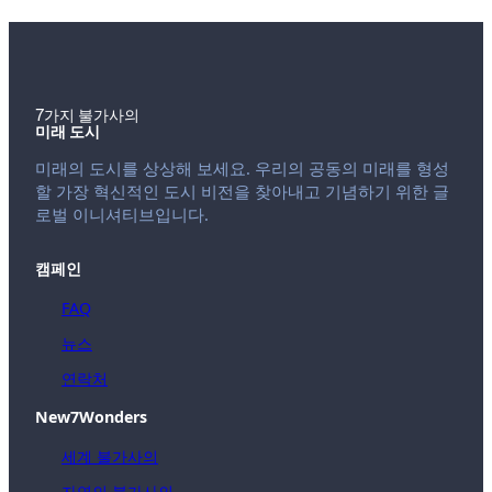
7가지 불가사의
미래 도시
미래의 도시를 상상해 보세요. 우리의 공동의 미래를 형성
할 가장 혁신적인 도시 비전을 찾아내고 기념하기 위한 글
로벌 이니셔티브입니다.
캠페인
FAQ
뉴스
연락처
New7Wonders
세계 불가사의
자연의 불가사의