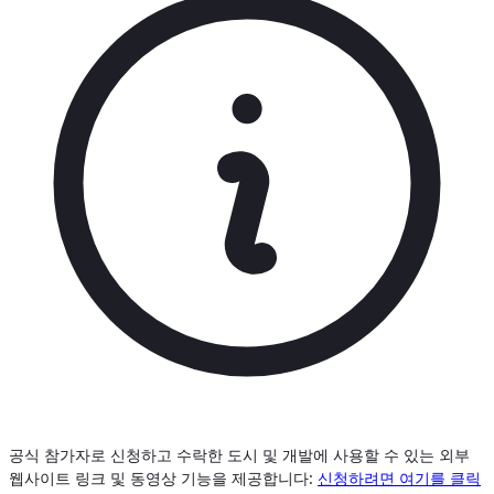
공식 참가자로 신청하고 수락한 도시 및 개발에 사용할 수 있는 외부
웹사이트 링크 및 동영상 기능을 제공합니다:
신청하려면 여기를 클릭