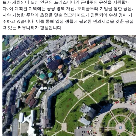
트가 개최되어 도심 인근의 프리스티나의 근대주의 유산을 지원합니
다. 이 계획된 지역에는 공공 영역 개선, 호티쿨투라 기업을 통한 공원,
지속 가능한 주택에 초점을 맞춘 업그레이드가 진행되어 수천 명이 거
주하고 있습니다. 이를 통해 일상 생활에 필요한 편의시설을 갖춘 응집
력 있는 커뮤니티가 형성됩니다.