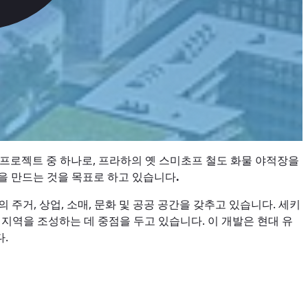
 프로젝트 중 하나로, 프라하의 옛 스미초프 철도 화물 야적장을
역을 만드는 것을 목표로 하고 있습니다
.
 주거, 상업, 소매, 문화 및 공공 공간을 갖추고 있습니다. 세키
 지역을 조성하는 데 중점을 두고 있습니다. 이 개발은 현대 유
.