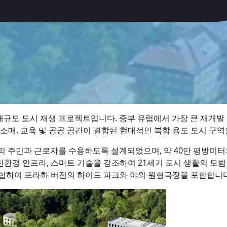
대규모 도시 재생 프로젝트입니다. 중부 유럽에서 가장 큰 재개발
소매, 교육 및 공공 공간이 결합된 현대적인 복합 용도 도시 구
0명의 주민과 근로자를 수용하도록 설계되었으며, 약 40만 평방미터의
 친환경 인프라, 스마트 기술을 강조하여 21세기 도시 생활의 모범
통합하여 프라하 버전의 하이드 파크와 야외 원형극장을 포함합니다