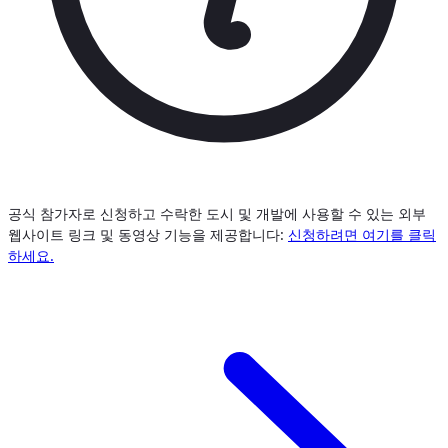
공식 참가자로 신청하고 수락한 도시 및 개발에 사용할 수 있는 외부
웹사이트 링크 및 동영상 기능을 제공합니다:
신청하려면 여기를 클릭
하세요.