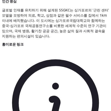
인간 중심
글로벌 인재를 유치하기 위해 설계된 SSGKC는 싱가포르의 ‘근린 센터’
모델을 모방하여 의료, 학교, 상점과 같은 필수 서비스를 집에서 1km
이내에 배치했습니다. 이 도시에는 싱가포르국립대학교와 함께하는
중국-싱가포르 국제공동연구소를 비롯한 세계적 수준의 연구 기관이
있으며, 국제 병원, 활기찬 공공 공간, 높은 삶의 질과 사회적 결속을
지원하는 편의시설이 있습니다.
흥미로운 링크