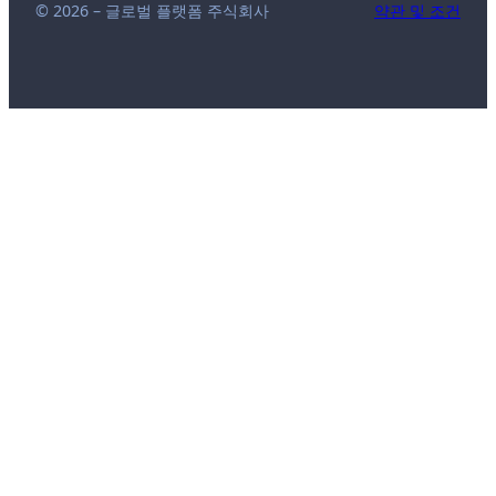
© 2026 – 글로벌 플랫폼 주식회사
약관 및 조건