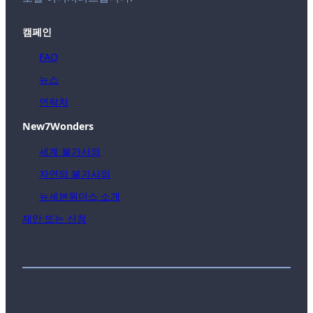
캠페인
FAQ
뉴스
연락처
New7Wonders
세계 불가사의
자연의 불가사의
뉴세븐원더스 소개
제안 또는 신청