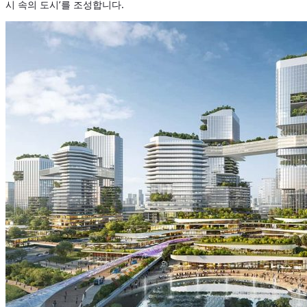
시 속의 도시’를 조성합니다.