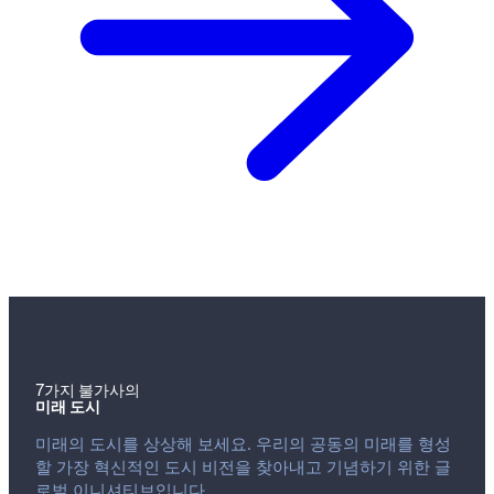
7가지 불가사의
미래 도시
미래의 도시를 상상해 보세요. 우리의 공동의 미래를 형성
할 가장 혁신적인 도시 비전을 찾아내고 기념하기 위한 글
로벌 이니셔티브입니다.