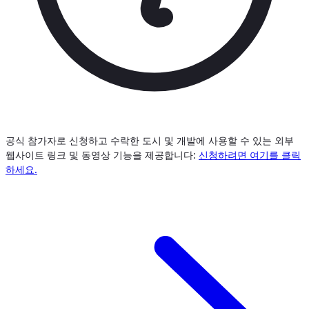
공식 참가자로 신청하고 수락한 도시 및 개발에 사용할 수 있는 외부
웹사이트 링크 및 동영상 기능을 제공합니다:
신청하려면 여기를 클릭
하세요.