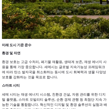
미래 도시 기준 준수
환경 및 자연
환경 보호는 고급 수처리, 폐기물 재활용, 생태계 보존, 재생 에너지 사
용을 통해 가장 중요합니다. 세메시는 글로벌 지속가능성 프레임워크
에 따라 탄소 발자국을 최소화하는 동시에 도시 회복력과 생물 다양성
보호를 강화하는 것을 목표로 합니다.
스마트 시티
세메 시티는 재생 에너지 시스템, 친환경 건설, 자원 관리를 위한 디지
털 플랫폼, 스마트 모빌리티 솔루션, 순환 경제 관행 등 최첨단 지속 가
능한 기술을 통합합니다. 혁신적인 디지털 및 환경 솔루션의 실험과 배