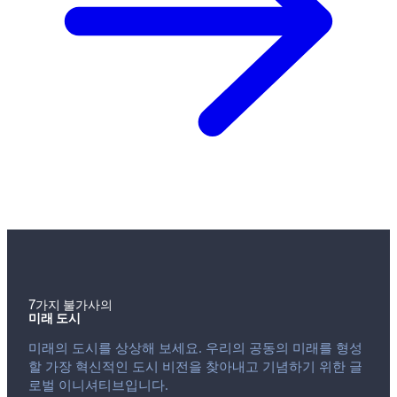
7가지 불가사의
미래 도시
미래의 도시를 상상해 보세요. 우리의 공동의 미래를 형성
할 가장 혁신적인 도시 비전을 찾아내고 기념하기 위한 글
로벌 이니셔티브입니다.