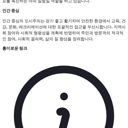
포를 촉진하는 야외 실험실 역할을 하고 있습니다.
인간 중심
인간 중심의 도시주의는 걷기 좋고 활기차며 안전한 환경에서 교육, 건
강, 문화, 레크리에이션에 대한 포괄적인 접근을 우선시합니다. 지역사
회 참여와 사회적 형평성을 계획에 반영하여 주민과 방문객의 적극적
인 참여, 사회적 결속력, 삶의 질 향상을 장려합니다.
흥미로운 링크