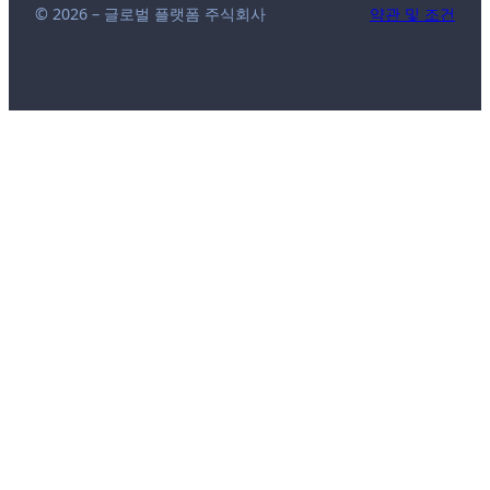
© 2026 – 글로벌 플랫폼 주식회사
약관 및 조건