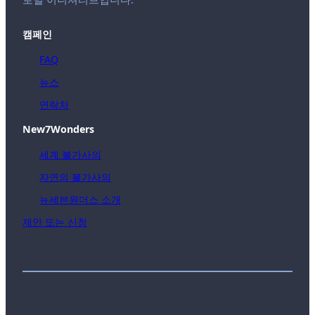
캠페인
FAQ
뉴스
연락처
New7Wonders
세계 불가사의
자연의 불가사의
뉴세븐원더스 소개
제안 또는 신청