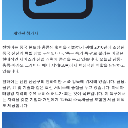
제안된 참가자
첸하이는 중국 본토와 홍콩의 협력을 강화하기 위해 2010년에 조성된
중국 선전의 특별 상업 구역입니다. ‘특구 속의 특구’로 불리는 이곳은
현대적인 서비스와 산업 개혁에 중점을 두고 있습니다. 오늘날 광둥-
홍콩-마카오 그레이터 베이 지역(GBA)에서 핵심적인 역할을 담당하고
있습니다.
첸하이는 선전 난산구의 첸하이만 서쪽 강둑에 위치해 있습니다. 금융,
물류, IT 및 기술과 같은 최신 서비스에 중점을 두고 있습니다. 아시아
태평양 지역의 주요 서비스 허브가 되는 것이 목표입니다. 이 특구에서
는 자격을 갖춘 기업과 개인에게 15%의 소득세율을 포함한 세금 혜택
도 제공합니다.