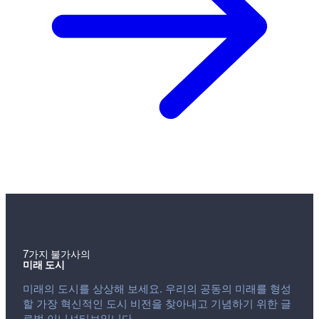
7가지 불가사의
미래 도시
미래의 도시를 상상해 보세요. 우리의 공동의 미래를 형성
할 가장 혁신적인 도시 비전을 찾아내고 기념하기 위한 글
로벌 이니셔티브입니다.