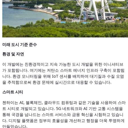
미래 도시 기준 준수
환경 및 자연
이 개발에는 친환경적이고 지속 가능한 도시 개발을 위한 이니셔티브
가 포함됩니다. 여기에는 저탄소 스마트 에너지 인프라 구축이 포함됩
니다. 환경 모니터링을 위해 IoT 센서를 배치하여 대기질과 수질 오염
을 추적함으로써 환경 문제에 실시간으로 대응할 수 있습니다.
스마트 시티
첸하이는 AI, 블록체인, 클라우드 컴퓨팅과 같은 기술을 사용하여 스마
트 시티로 개발되고 있습니다. 5G 네트워크와 AI 기반 교통 시스템을
통해 국경을 넘나드는 스마트 서비스와 금융 혁신을 시험하고 있습니
다. 디지털 플랫폼은 정부의 효율성을 개선하고 행정을 더욱 투명하게
만들었습니다.