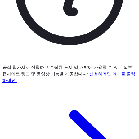
공식 참가자로 신청하고 수락한 도시 및 개발에 사용할 수 있는 외부
웹사이트 링크 및 동영상 기능을 제공합니다:
신청하려면 여기를 클릭
하세요.