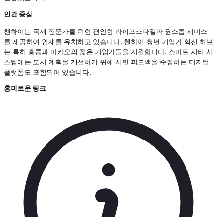
인간 중심
첸하이는 국제 전문가를 위한 편안한 라이프스타일과 원스톱 서비스
를 제공하여 인재를 유치하고 있습니다. 첸하이 청년 기업가 혁신 허브
는 특히 홍콩과 마카오의 젊은 기업가들을 지원합니다. 스마트 시티 시
스템에는 도시 계획을 개선하기 위해 시민 피드백을 수집하는 디지털
플랫폼도 포함되어 있습니다.
흥미로운 링크