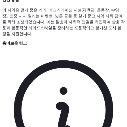
이 지역은 걷기 좋은 거리, 레크리에이션 시설(체육관, 운동장, 수영
장), 연중 내내 열리는 이벤트, 넓은 공원 등 살기 좋고 지역 사회 참여
를 위해 조성되었습니다. 이는 웰빙과 사회적 연결을 촉진하여 상호 작
용과 활동적인 라이프스타일을 장려하는 포용적이고 활기찬 도시 환
경을 지원합니다.
흥미로운 링크