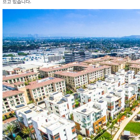
으고 있습니다.