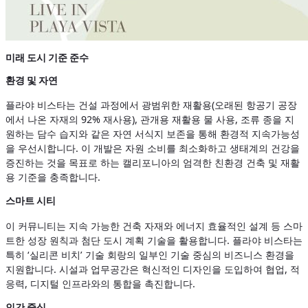
미래 도시 기준 준수
환경 및 자연
플라야 비스타는 건설 과정에서 광범위한 재활용(오래된 항공기 공장
에서 나온 자재의 92% 재사용), 관개용 재활용 물 사용, 조류 종을 지
원하는 담수 습지와 같은 자연 서식지 보존을 통해 환경적 지속가능성
을 우선시합니다. 이 개발은 자원 소비를 최소화하고 생태계의 건강을
증진하는 것을 목표로 하는 캘리포니아의 엄격한 친환경 건축 및 재활
용 기준을 충족합니다.
스마트 시티
이 커뮤니티는 지속 가능한 건축 자재와 에너지 효율적인 설계 등 스마
트한 성장 원칙과 첨단 도시 계획 기술을 활용합니다. 플라야 비스타는
특히 ‘실리콘 비치’ 기술 회랑의 일부인 기술 중심의 비즈니스 환경을
지원합니다. 시설과 업무공간은 혁신적인 디자인을 도입하여 협업, 적
응력, 디지털 인프라와의 통합을 촉진합니다.
인간 중심