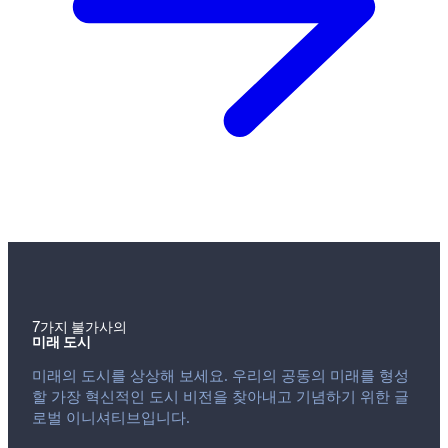
7가지 불가사의
미래 도시
미래의 도시를 상상해 보세요. 우리의 공동의 미래를 형성
할 가장 혁신적인 도시 비전을 찾아내고 기념하기 위한 글
로벌 이니셔티브입니다.