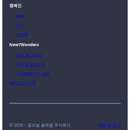
캠페인
FAQ
뉴스
연락처
New7Wonders
세계 불가사의
자연의 불가사의
뉴세븐원더스 소개
제안 또는 신청
© 2026 – 글로벌 플랫폼 주식회사
약관 및 조건