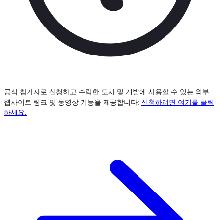
공식 참가자로 신청하고 수락한 도시 및 개발에 사용할 수 있는 외부
웹사이트 링크 및 동영상 기능을 제공합니다:
신청하려면 여기를 클릭
하세요.