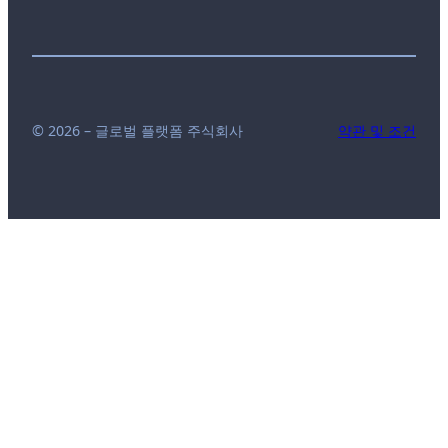
© 2026 – 글로벌 플랫폼 주식회사
약관 및 조건