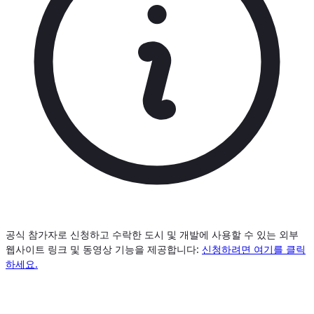
공식 참가자로 신청하고 수락한 도시 및 개발에 사용할 수 있는 외부
웹사이트 링크 및 동영상 기능을 제공합니다:
신청하려면 여기를 클릭
하세요.