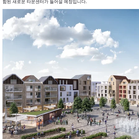
함된 새로운 타운센터가 들어설 예정입니다.