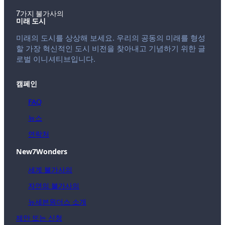
7가지 불가사의
미래 도시
미래의 도시를 상상해 보세요. 우리의 공동의 미래를 형성
할 가장 혁신적인 도시 비전을 찾아내고 기념하기 위한 글
로벌 이니셔티브입니다.
캠페인
FAQ
뉴스
연락처
New7Wonders
세계 불가사의
자연의 불가사의
뉴세븐원더스 소개
제안 또는 신청