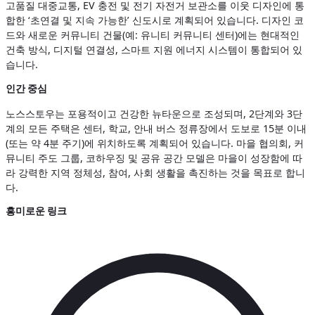
고품질 대중교통, EV 충전 및 전기 자전거 보관소를 이웃 디자인에 통
합한 ‘초연결 및 지속 가능한’ 신도시로 계획되어 있습니다. 디자인 코
드와 새로운 커뮤니티 건물(예: 유니티 커뮤니티 센터)에는 현대적인
건축 방식, 디지털 연결성, 스마트 지원 에너지 시스템이 통합되어 있
습니다.
인간 중심
노스스토우는 포용적이고 건강한 뉴타운으로 조성되며, 2단계와 3단
계의 모든 주택은 센터, 학교, 안내 버스 정류장에서 도보로 15분 이내
(또는 약 4분 주기)에 위치하도록 계획되어 있습니다. 마을 협의회, 커
뮤니티 주도 그룹, 코하우징 및 공유 공간 모델은 마을이 성장함에 따
라 강력한 지역 정체성, 참여, 사회 생활을 촉진하는 것을 목표로 합니
다.
흥미로운 링크