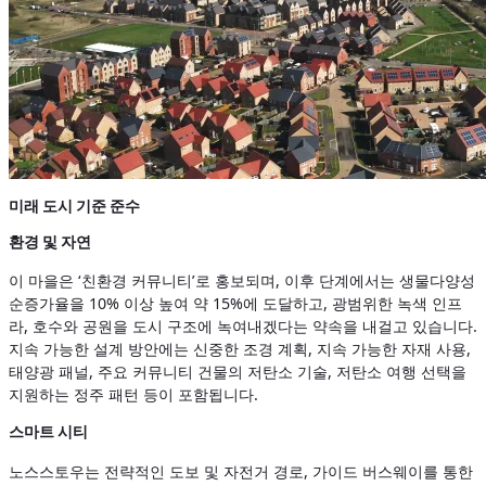
미래 도시 기준 준수
환경 및 자연
이 마을은 ‘친환경 커뮤니티’로 홍보되며, 이후 단계에서는 생물다양성
순증가율을 10% 이상 높여 약 15%에 도달하고, 광범위한 녹색 인프
라, 호수와 공원을 도시 구조에 녹여내겠다는 약속을 내걸고 있습니다.
지속 가능한 설계 방안에는 신중한 조경 계획, 지속 가능한 자재 사용,
태양광 패널, 주요 커뮤니티 건물의 저탄소 기술, 저탄소 여행 선택을
지원하는 정주 패턴 등이 포함됩니다.
스마트 시티
노스스토우는 전략적인 도보 및 자전거 경로, 가이드 버스웨이를 통한