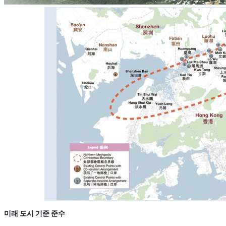
미래 도시 기준 준수