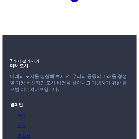
7가지 불가사의
미래 도시
미래의 도시를 상상해 보세요. 우리의 공동의 미래를 형성
할 가장 혁신적인 도시 비전을 찾아내고 기념하기 위한 글
로벌 이니셔티브입니다.
캠페인
FAQ
뉴스
연락처