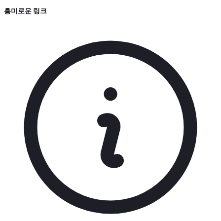
흥미로운 링크