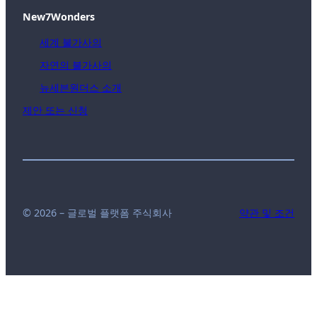
New7Wonders
세계 불가사의
자연의 불가사의
뉴세븐원더스 소개
제안 또는 신청
© 2026 – 글로벌 플랫폼 주식회사
약관 및 조건