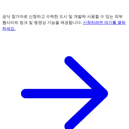
공식 참가자로 신청하고 수락한 도시 및 개발에 사용할 수 있는 외부
웹사이트 링크 및 동영상 기능을 제공합니다:
신청하려면 여기를 클릭
하세요.