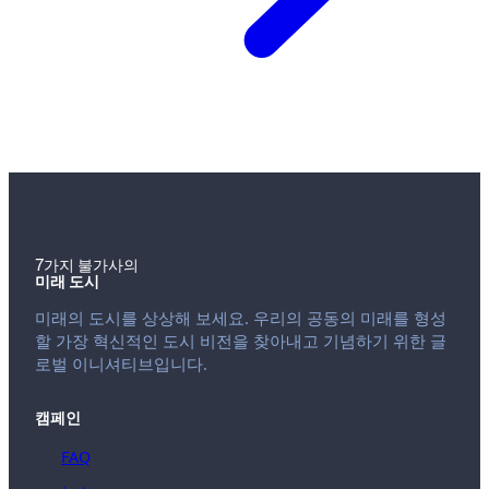
7가지 불가사의
미래 도시
미래의 도시를 상상해 보세요. 우리의 공동의 미래를 형성
할 가장 혁신적인 도시 비전을 찾아내고 기념하기 위한 글
로벌 이니셔티브입니다.
캠페인
FAQ