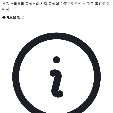
센을 스톡홀름 중심부의 사람 중심의 관문으로 만드는 것을 목표로 합
니다.
흥미로운 링크