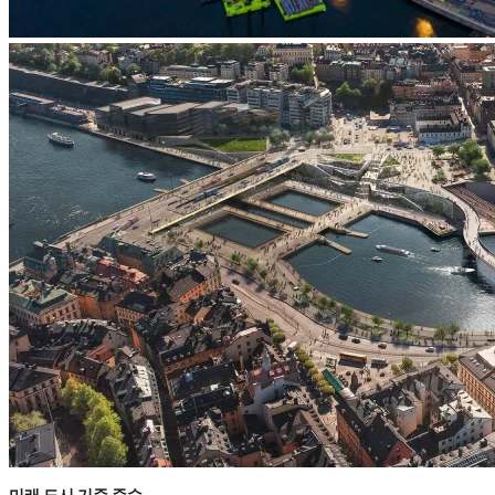
미래 도시 기준 준수