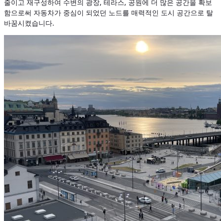
줄이고 재구성하여 수변의 광장, 테라스, 공원에 더 많은 공간을 확보
함으로써 자동차가 중심이 되었던 노드를 매력적인 도시 공간으로 탈
바꿈시켰습니다.