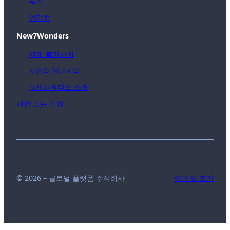
뉴스
연락처
New7Wonders
세계 불가사의
자연의 불가사의
뉴세븐원더스 소개
제안 또는 신청
© 2026 – 글로벌 플랫폼 주식회사
약관 및 조건