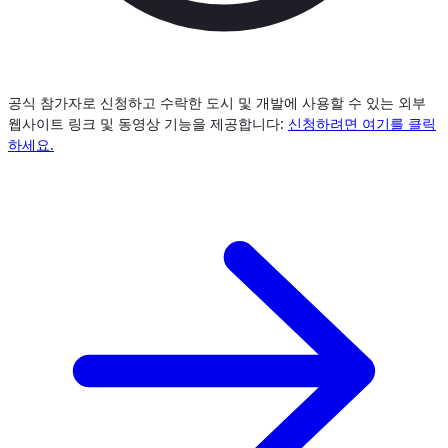
공식 참가자로 신청하고 수락한 도시 및 개발에 사용할 수 있는 외부
웹사이트 링크 및 동영상 기능을 제공합니다:
신청하려면 여기를 클릭
하세요.