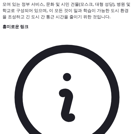
모여 있는 정부 서비스, 문화 및 시민 건물(모스크, 대형 성당), 병원 및
학교로 구성되어 있으며, 이 모든 것이 일과 학습이 가능한 도시 환경
을 조성하고 긴 도시 간 통근 시간을 줄이기 위한 것입니다.
흥미로운 링크