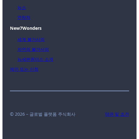
뉴스
연락처
New7Wonders
세계 불가사의
자연의 불가사의
뉴세븐원더스 소개
제안 또는 신청
© 2026 – 글로벌 플랫폼 주식회사
약관 및 조건