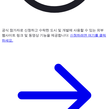
공식 참가자로 신청하고 수락한 도시 및 개발에 사용할 수 있는 외부
웹사이트 링크 및 동영상 기능을 제공합니다:
신청하려면 여기를 클릭
하세요.