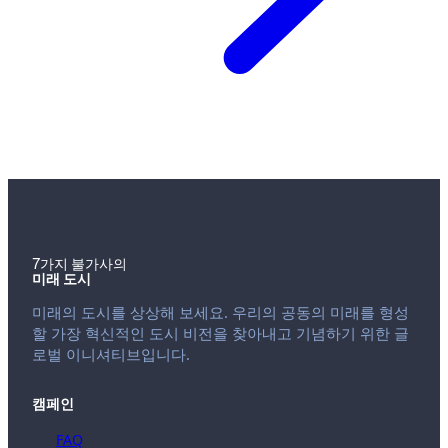
7가지 불가사의
미래 도시
미래의 도시를 상상해 보세요. 우리의 공동의 미래를 형성
할 가장 혁신적인 도시 비전을 찾아내고 기념하기 위한 글
로벌 이니셔티브입니다.
캠페인
FAQ