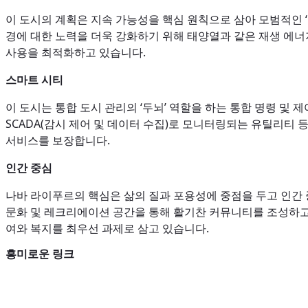
이 도시의 계획은 지속 가능성을 핵심 원칙으로 삼아 모범적인 ‘
경에 대한 노력을 더욱 강화하기 위해 태양열과 같은 재생 에
사용을 최적화하고 있습니다.
스마트 시티
이 도시는 통합 도시 관리의 ‘두뇌’ 역할을 하는 통합 명령 및 제어
SCADA(감시 제어 및 데이터 수집)로 모니터링되는 유틸리티 
서비스를 보장합니다.
인간 중심
나바 라이푸르의 핵심은 삶의 질과 포용성에 중점을 두고 인간 중
문화 및 레크리에이션 공간을 통해 활기찬 커뮤니티를 조성하고 
여와 복지를 최우선 과제로 삼고 있습니다.
흥미로운 링크