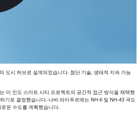
 도시 허브로 설계되었습니다. 첨단 기술, 생태적 지속 가능
는 이 인도 스마트 시티 프로젝트의 공간적 접근 방식을 채택했
하기로 결정했습니다. 나바 라이푸르에는 NH-6 및 NH-43 국도
 새로운 수도를 계획했습니다.