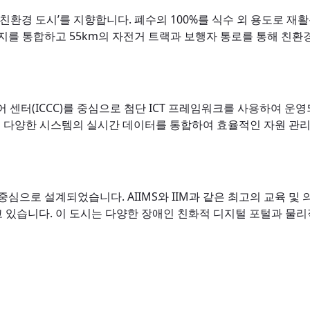
친환경 도시’를 지향합니다. 폐수의 100%를 식수 외 용도로 재
너지를 통합하고 55km의 자전거 트랙과 보행자 통로를 통해 친
 센터(ICCC)를 중심으로 첨단 ICT 프레임워크를 사용하여 운영되고 
등 다양한 시스템의 실시간 데이터를 통합하여 효율적인 자원 관리,
심으로 설계되었습니다. AIIMS와 IIM과 같은 최고의 교육 및
있습니다. 이 도시는 다양한 장애인 친화적 디지털 포털과 물리적