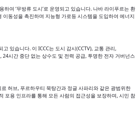
활용하여 ‘무방류 도시’로 운영되고 있습니다. 나바 라이푸르는 환
환경 이동성을 촉진하며 지능형 가로등 시스템을 도입하여 에너지
있습니다. 이 ICCC는 도시 감시(CCTV), 교통 관리,
 24시간 중단 없는 상수도 및 전력 공급, 투명한 전자 거버넌스
 의료 허브, 푸르하우티 묵탕간과 정글 사파리와 같은 광범위한
 포용 인프라를 통해 모든 사람의 접근성을 보장하며, 시민 참