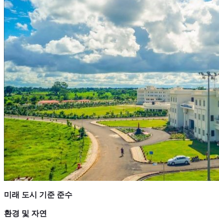
미래 도시 기준 준수
환경 및 자연