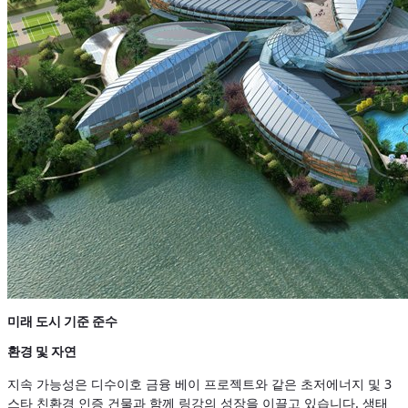
미래 도시 기준 준수
환경 및 자연
지속 가능성은 디수이호 금융 베이 프로젝트와 같은 초저에너지 및 3
스타 친환경 인증 건물과 함께 링강의 성장을 이끌고 있습니다. 생태