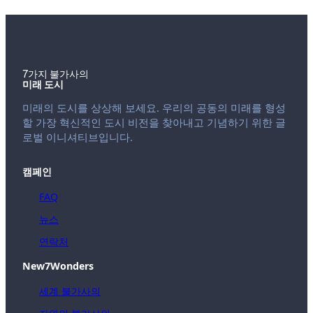
7가지 불가사의
미래 도시
미래의 도시를 상상해 보세요. 우리의 공동의 미래를 형성
할 가장 혁신적인 도시 비전을 찾아내고 기념하기 위한 글
로벌 이니셔티브입니다.
캠페인
FAQ
뉴스
연락처
New7Wonders
세계 불가사의