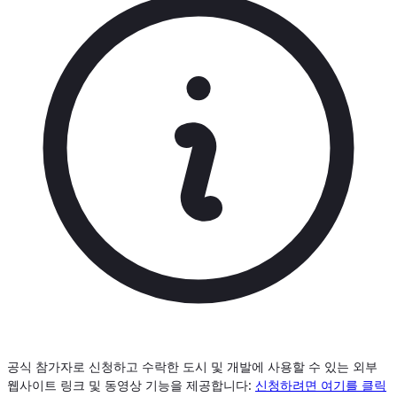
공식 참가자로 신청하고 수락한 도시 및 개발에 사용할 수 있는 외부
웹사이트 링크 및 동영상 기능을 제공합니다:
신청하려면 여기를 클릭