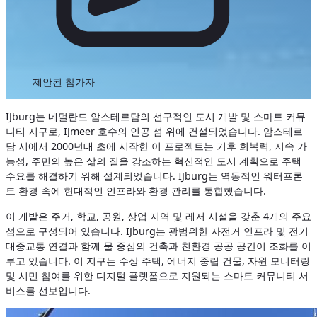
제안된 참가자
IJburg는 네덜란드 암스테르담의 선구적인 도시 개발 및 스마트 커뮤
니티 지구로, IJmeer 호수의 인공 섬 위에 건설되었습니다. 암스테르
담 시에서 2000년대 초에 시작한 이 프로젝트는 기후 회복력, 지속 가
능성, 주민의 높은 삶의 질을 강조하는 혁신적인 도시 계획으로 주택
수요를 해결하기 위해 설계되었습니다. IJburg는 역동적인 워터프론
트 환경 속에 현대적인 인프라와 환경 관리를 통합했습니다.
이 개발은 주거, 학교, 공원, 상업 지역 및 레저 시설을 갖춘 4개의 주요
섬으로 구성되어 있습니다. IJburg는 광범위한 자전거 인프라 및 전기
대중교통 연결과 함께 물 중심의 건축과 친환경 공공 공간이 조화를 이
루고 있습니다. 이 지구는 수상 주택, 에너지 중립 건물, 자원 모니터링
및 시민 참여를 위한 디지털 플랫폼으로 지원되는 스마트 커뮤니티 서
비스를 선보입니다.