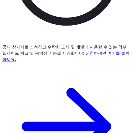
공식 참가자로 신청하고 수락한 도시 및 개발에 사용할 수 있는 외부
웹사이트 링크 및 동영상 기능을 제공합니다:
신청하려면 여기를 클릭
하세요.