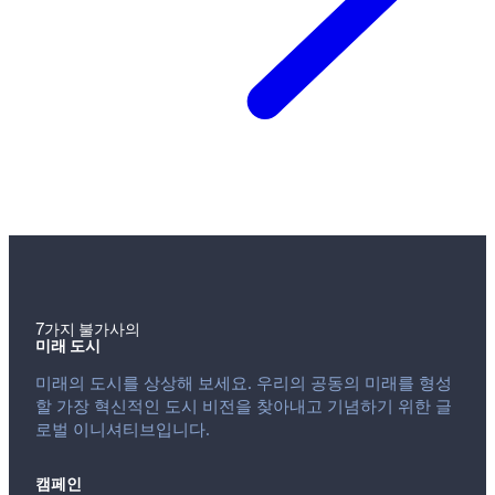
7가지 불가사의
미래 도시
미래의 도시를 상상해 보세요. 우리의 공동의 미래를 형성
할 가장 혁신적인 도시 비전을 찾아내고 기념하기 위한 글
로벌 이니셔티브입니다.
캠페인