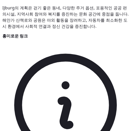
IJburg의 계획은 걷기 좋은 동네, 다양한 주거 옵션, 포용적인 공공 편
의시설, 지역사회 참여와 복지를 증진하는 문화 공간에 중점을 둡니다.
해안가 산책로와 공원은 야외 활동을 장려하고, 자동차를 최소화한 도
시 환경에서 사회적 연결과 정신 건강을 증진합니다.
흥미로운 링크