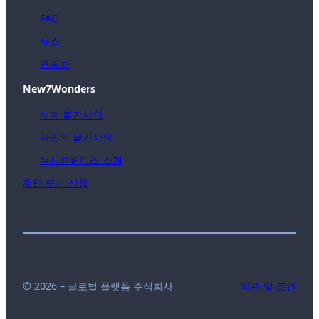
FAQ
뉴스
연락처
New7Wonders
세계 불가사의
자연의 불가사의
뉴세븐원더스 소개
제안 또는 신청
© 2026 – 글로벌 플랫폼 주식회사
약관 및 조건