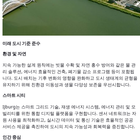
미래 도시 기준 준수
환경 및 자연
지속 가능한 설계 원칙에는 빗물 수확 및 자연 홍수 방어와 같은 물 관
리 솔루션, 에너지 효율적인 건축, 폐기물 감소 프로그램 등이 포함됩
니다. 도시 배치는 기후 변화의 영향을 완화하고 도시 생태계의 균형을
유지하기 위해 친환경 이동성과 생물 다양성 보존을 우선시합니다.
스마트 시티
IJburg는 스마트 그리드 기술, 재생 에너지 시스템, 에너지 관리 및 모
빌리티를 위한 통합 디지털 플랫폼을 구현합니다. 센서 네트워크는 자
원 사용을 최적화하고, 실시간 데이터 및 통신 기술은 효율적인 공공
서비스 제공을 촉진하여 도시의 지속 가능성과 회복력을 증진합니다.
인간 중심