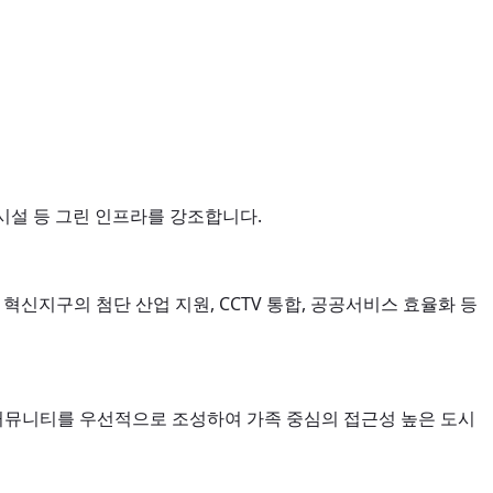
D 시설 등 그린 인프라를 강조합니다.
 혁신지구의 첨단 산업 지원, CCTV 통합, 공공서비스 효율화 등
은 커뮤니티를 우선적으로 조성하여 가족 중심의 접근성 높은 도시