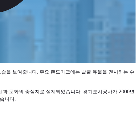
모습을 보여줍니다. 주요 랜드마크에는 발굴 유물을 전시하는 수
혁신과 문화의 중심지로 설계되었습니다. 경기도시공사가 2000년
있습니다.