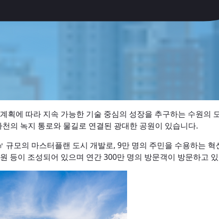
 계획에 따라 지속 가능한 기술 중심의 성장을 추구하는 수원의 
하천의 녹지 통로와 물길로 연결된 광대한 공원이 있습니다.
㎡ 규모의 마스터플랜 도시 개발로, 9만 명의 주민을 수용하는 
원 등이 조성되어 있으며 연간 300만 명의 방문객이 방문하고 