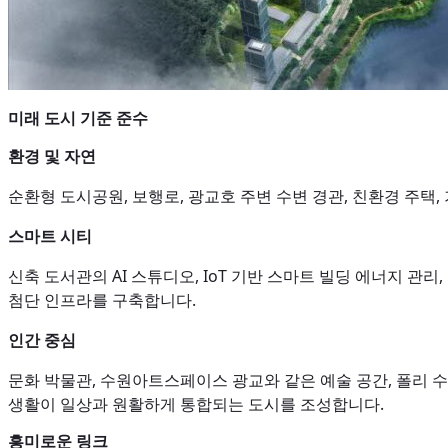
미래 도시 기준 준수
환경 및 자연
순환형 도시공원, 보행로, 광교호 주변 수변 경관, 친환경 주택, 
스마트 시티
신축 도서관의 AI 스튜디오, IoT 기반 스마트 빌딩 에너지 관
첨단 인프라를 구축합니다.
인간 중심
문화 박물관, 수원아트스페이스 광교와 같은 예술 공간, 폴리 수
생활이 일상과 원활하게 통합되는 도시를 조성합니다.
흥미로운 링크