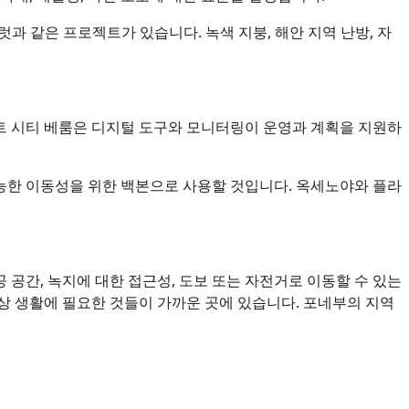
파일럿과 같은 프로젝트가 있습니다. 녹색 지붕, 해안 지역 난방, 자
마트 시티 베룸은 디지털 도구와 모니터링이 운영과 계획을 지원하
가능한 이동성을 위한 백본으로 사용할 것입니다. 옥세노야와 플라
 공간, 녹지에 대한 접근성, 도보 또는 자전거로 이동할 수 있는
일상 생활에 필요한 것들이 가까운 곳에 있습니다. 포네부의 지역