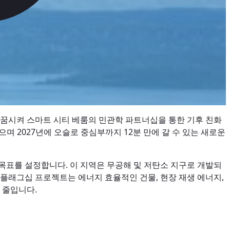
탈바꿈시켜 스마트 시티 베룸의 민관학 파트너십을 통한 기후 친화
있으며 2027년에 오슬로 중심부까지 12분 만에 갈 수 있는 새로운
대한 목표를 설정합니다. 이 지역은 무공해 및 저탄소 지구로 개발되
g)와 같은 플래그십 프로젝트는 에너지 효율적인 건물, 현장 재생 에너지,
 줄입니다.