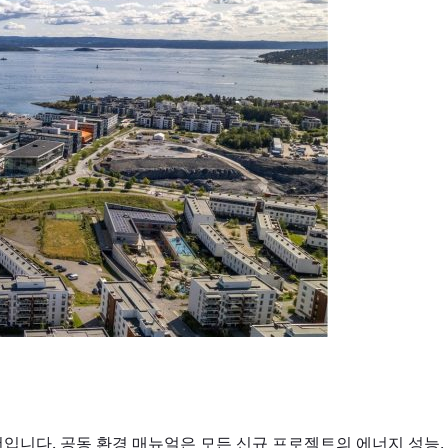
건입니다. 공동 환경 매뉴얼은 모든 신규 프로젝트의 에너지 성능, 