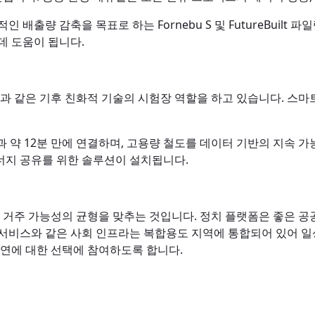
출량 감축을 목표로 하는 Fornebu S 및 FutureBuilt 
데 도움이 됩니다.
션과 같은 기후 친화적 기술의 시험장 역할을 하고 있습니다. 스
 약 12분 만에 연결하며, 고용량 철도를 데이터 기반의 지속 
너지 공유를 위한 솔루션이 설치됩니다.
거주 가능성의 균형을 맞추는 것입니다. 정치 플랫폼은 좋은 공공
건 서비스와 같은 사회 인프라는 복합용도 지역에 통합되어 있어 
자연에 대한 선택에 참여하도록 합니다.