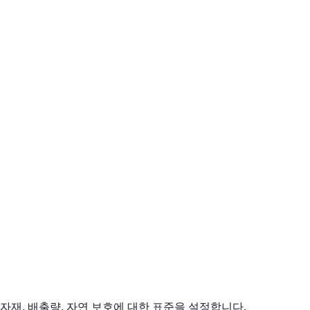
자재, 배출량, 자연 보호에 대한 표준을 설정합니다.