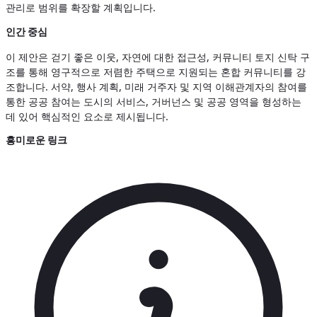
관리로 범위를 확장할 계획입니다.
인간 중심
이 제안은 걷기 좋은 이웃, 자연에 대한 접근성, 커뮤니티 토지 신탁 구
조를 통해 영구적으로 저렴한 주택으로 지원되는 혼합 커뮤니티를 강
조합니다. 서약, 행사 계획, 미래 거주자 및 지역 이해관계자의 참여를
통한 공공 참여는 도시의 서비스, 거버넌스 및 공공 영역을 형성하는
데 있어 핵심적인 요소로 제시됩니다.
흥미로운 링크