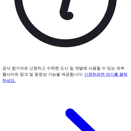
공식 참가자로 신청하고 수락한 도시 및 개발에 사용할 수 있는 외부
웹사이트 링크 및 동영상 기능을 제공합니다:
신청하려면 여기를 클릭
하세요.