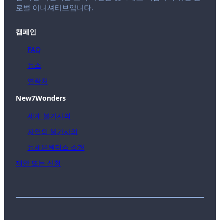
로벌 이니셔티브입니다.
캠페인
FAQ
뉴스
연락처
New7Wonders
세계 불가사의
자연의 불가사의
뉴세븐원더스 소개
제안 또는 신청