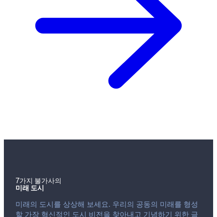
7가지 불가사의
미래 도시
미래의 도시를 상상해 보세요. 우리의 공동의 미래를 형성
할 가장 혁신적인 도시 비전을 찾아내고 기념하기 위한 글