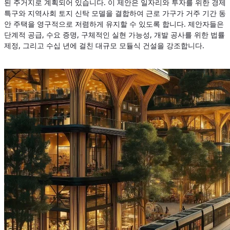
된 주거지로 계획되어 있습니다. 이 제안은 일자리와 투자를 위한 경제
특구와 지역사회 토지 신탁 모델을 결합하여 근로 가구가 거주 기간 동
안 주택을 영구적으로 저렴하게 유지할 수 있도록 합니다. 제안자들은
단계적 공급, 수요 증명, 구체적인 실현 가능성, 개발 공사를 위한 법률
제정, 그리고 수십 년에 걸친 대규모 모듈식 건설을 강조합니다.