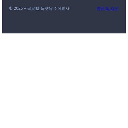
© 2026 – 글로벌 플랫폼 주식회사
약관 및 조건