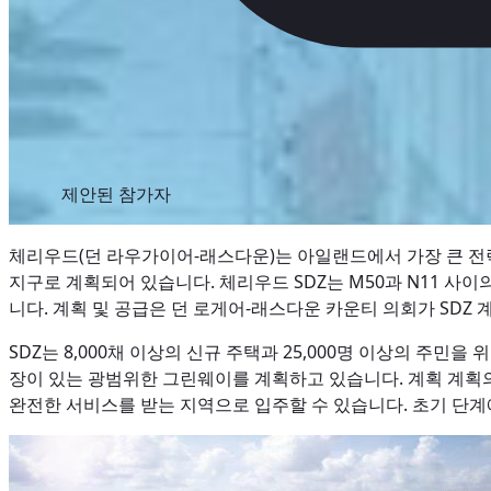
제안된 참가자
체리우드(던 라우가이어-래스다운)는 아일랜드에서 가장 큰 전략 개
지구로 계획되어 있습니다. 체리우드 SDZ는 M50과 N11 사
니다. 계획 및 공급은 던 로게어-래스다운 카운티 의회가 SDZ
SDZ는 8,000채 이상의 신규 주택과 25,000명 이상의 주민을
장이 있는 광범위한 그린웨이를 계획하고 있습니다. 계획 계획의
완전한 서비스를 받는 지역으로 입주할 수 있습니다. 초기 단계에