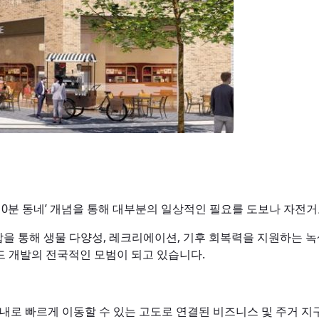
’10분 동네’ 개념을 통해 대부분의 일상적인 필요를 도보나 자전
통합을 통해 생물 다양성, 레크리에이션, 기후 회복력을 지원하는 녹
드 개발의 전국적인 모범이 되고 있습니다.
 시내로 빠르게 이동할 수 있는 고도로 연결된 비즈니스 및 주거 지