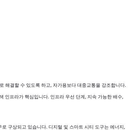
거로 해결할 수 있도록 하고, 자가용보다 대중교통을 강조합니다.
색 인프라가 핵심입니다. 인프라 우선 단계, 지속 가능한 배수,
구로 구상되고 있습니다. 디지털 및 스마트 시티 도구는 에너지,