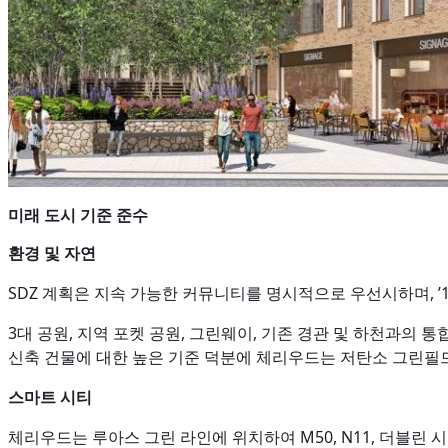
미래 도시 기준 준수
환경 및 자연
SDZ 계획은 지속 가능한 커뮤니티를 명시적으로 우선시하며, 
3대 공원, 지역 포켓 공원, 그린웨이, 기존 경관 및 하천과의 
신축 건물에 대한 높은 기준 덕분에 체리우드는 저탄소 그린필
스마트 시티
체리우드는 루아스 그린 라인에 위치하여 M50, N11, 더블린