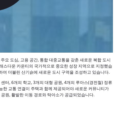
 주요 도심, 고용 공간, 통합 대중교통을 갖춘 새로운 복합 도시
가이어-래스다운 카운티의 국가적으로 중요한 성장 지역으로 지정했습
협력하여 더블린 산기슭에 새로운 도시 구역을 조성하고 있습니다.
센터, 6개의 학교, 3개의 대형 공원, 4개의 루아스(경전철) 정류
 가능한 교통 연결이 주택과 함께 제공되어야 새로운 커뮤니티가
요 공원, 활발한 이동 경로와 탁아소가 공급되었습니다.