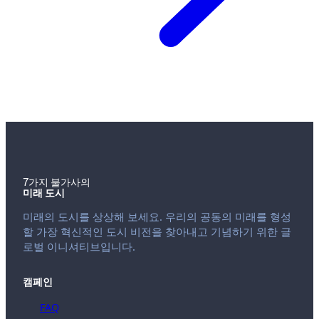
7가지 불가사의
미래 도시
미래의 도시를 상상해 보세요. 우리의 공동의 미래를 형성
할 가장 혁신적인 도시 비전을 찾아내고 기념하기 위한 글
로벌 이니셔티브입니다.
캠페인
FAQ