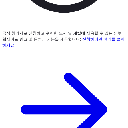
공식 참가자로 신청하고 수락한 도시 및 개발에 사용할 수 있는 외부
웹사이트 링크 및 동영상 기능을 제공합니다:
신청하려면 여기를 클릭
하세요.