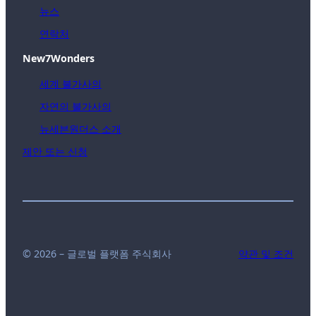
뉴스
연락처
New7Wonders
세계 불가사의
자연의 불가사의
뉴세븐원더스 소개
제안 또는 신청
© 2026 – 글로벌 플랫폼 주식회사
약관 및 조건