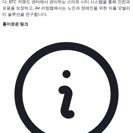
다. BTC 커맨드 센터에서 관리하는 스마트 시티 시스템을 통해 안전과
포용을 보장하고, AV 리빙랩에서는 노인과 장애인을 위한 자율 모빌리
티 솔루션을 연구합니다.
흥미로운 링크