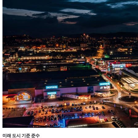
미래 도시 기준 준수