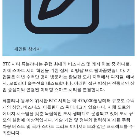
제안된 참가자
BTC 시티 류블랴나는 유럽 최대의 비즈니스 및 레저 허브 중 하나로,
이제 스마트 시티 혁신을 위한 실제 ‘리빙랩’으로 탈바꿈했습니다. 기
업들은 매년 수백만 명이 방문하는 활발한 도시 지역에서 디지털, 에너
지, 모빌리티 솔루션을 테스트합니다. 이러한 접근 방식은 전통적인 상
업 중심지와 연결된 미래형 스마트 시티를 연결합니다.
류블랴나 동부에 위치한 BTC 시티는 약 475,000평방미터 규모로 수백
개의 상점, 비즈니스, 아틀란티스 워터파크가 있습니다. 자체 도로와
에너지 시스템을 갖춘 독립적인 도시 생태계로 운영되고 있어 도시 규
모의 실험에 이상적입니다. 기술 기업 및 정부와 협력하여 자율 주행
차량 테스트 및 국가 스마트 그리드 이니셔티브와 같은 프로젝트를 주
최합니다.