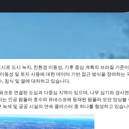
 도시 녹지, 친환경 이동성, 기후 중심 계획의 브라질 기준이 
, 이동성 및 토지 사용에 대한 데이터 기반 접근 방식을 장려하는 
, 침식 및 열에 대처하고 있습니다.
워크로 연결된 도심과 다중심 지역이 있으며, 나무 심기와 경사면
는 인공 팜풀라 호수와 유네스코에 등재된 팜풀라 모던 앙상블 주
큰 녹색 및 공공 시설의 연속 클러스터 중 하나를 형성하고 있습니