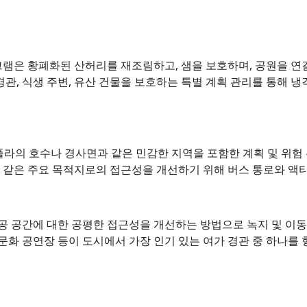
램은 황폐화된 산허리를 재조림하고, 샘을 보호하며, 공원을 연
, 식생 주변, 유산 건물을 보호하는 특별 계획 관리를 통해 냉
팜풀라의 호수나 경사면과 같은 민감한 지역을 포함한 계획 및 위험
와 같은 주요 목적지로의 접근성을 개선하기 위해 버스 통로와 액
공 공간에 대한 공평한 접근성을 개선하는 방법으로 녹지 및 이동
, 문화 공연장 등이 도시에서 가장 인기 있는 여가 경관 중 하나