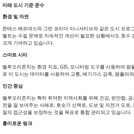
미래 도시 기준 준수
환경 및 자연
몬테스 베르데스와 그린 코리더 이니셔티브와 같은 도시 프로그
벨트는 수질 문제로 지속적인 개선이 필요한 상황에서도 호수 경관
크게 기여하고 있습니다.
스마트 시티
벨루오리존치는 환경 지표, GIS, 모니터링 도구를 사용하여 
로 이 도시는 데이터를 사용하여 교통, 배기가스 감축, 팜풀라
인간 중심
벨루오리존치는 특히 취약한 지역사회를 위해 건강, 편안함, 공
전을 잘 보여주는 사례로, 호숫가 산책로, 도보 및 자전거 도로
질의 접근성을 보장하는 것을 목표로 통합 관리되고 있습니다.
흥미로운 링크