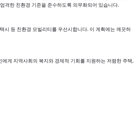
은 엄격한 친환경 기준을 준수하도록 의무화되어 있습니다.
상 택시 등 친환경 모빌리티를 우선시합니다. 이 계획에는 깨끗하
민에게 지역사회의 복지와 경제적 기회를 지원하는 저렴한 주택,