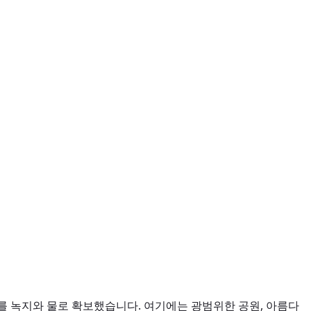
를 녹지와 물로 확보했습니다. 여기에는 광범위한 공원, 아름다