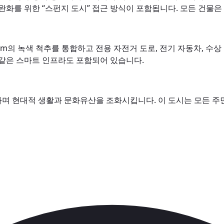
완화를 위한 “스펀지 도시” 접근 방식이 포함됩니다. 모든 건물
km의 녹색 척추를 통합하고 전용 자전거 도로, 전기 자동차, 수
 같은 스마트 인프라도 포함되어 있습니다.
며 현대적 생활과 문화유산을 조화시킵니다. 이 도시는 모든 주