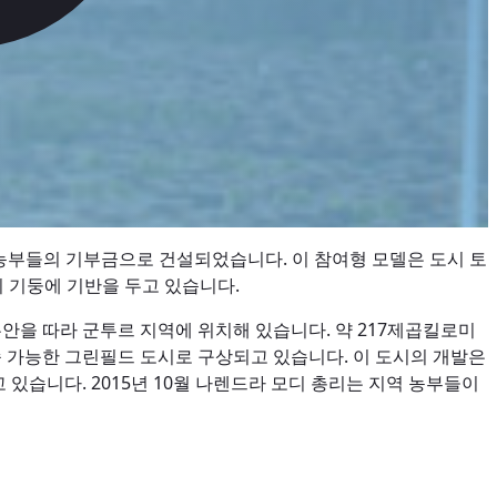
의 농부들의 기부금으로 건설되었습니다. 이 참여형 모델은 도시 토
지 기둥에 기반을 두고 있습니다.
을 따라 군투르 지역에 위치해 있습니다. 약 217제곱킬로미
 가능한 그린필드 도시로 구상되고 있습니다. 이 도시의 개발은
감독하고 있습니다. 2015년 10월 나렌드라 모디 총리는 지역 농부들이