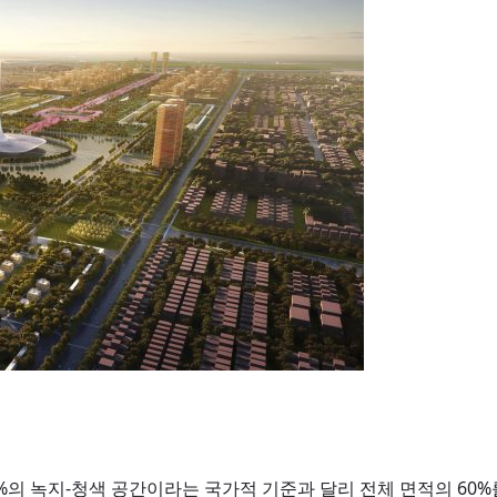
%의 녹지-청색 공간이라는 국가적 기준과 달리 전체 면적의 60%