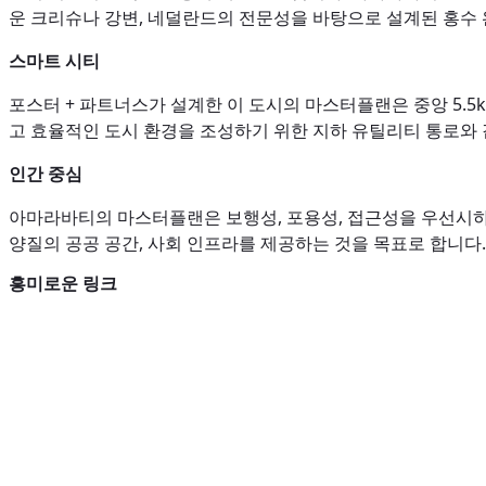
운 크리슈나 강변, 네덜란드의 전문성을 바탕으로 설계된 홍수 
스마트 시티
포스터 + 파트너스가 설계한 이 도시의 마스터플랜은 중앙 5.5
고 효율적인 도시 환경을 조성하기 위한 지하 유틸리티 통로와
인간 중심
아마라바티의 마스터플랜은 보행성, 포용성, 접근성을 우선시하
양질의 공공 공간, 사회 인프라를 제공하는 것을 목표로 합니다.
흥미로운 링크