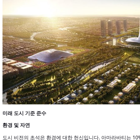
미래 도시 기준 준수
환경 및 자연
도시 비전의 초석은 환경에 대한 헌신입니다. 아마라바티는 10