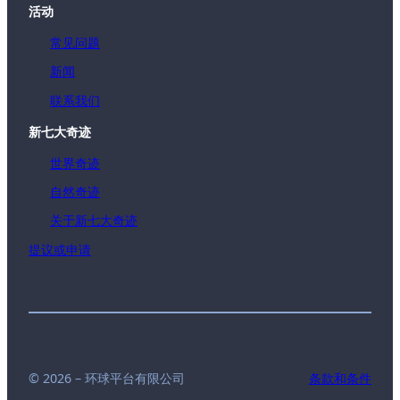
活动
常见问题
新闻
联系我们
新七大奇迹
世界奇迹
自然奇迹
关于新七大奇迹
提议或申请
© 2026 – 环球平台有限公司
条款和条件