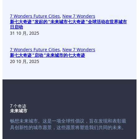
7 Wonders Future Cities
, 
New 7 Wonders
新七大奇迹 “发起的 “未来城市七大奇迹 “全球活动在世界城市
日启动
31 10 月, 2025
7 Wonders Future Cities
, 
New 7 Wonders
新七大奇迹 “启动 “未来城市的七大奇迹
20 10 月, 2025
7 个奇迹
未来城市
畅想未来城市。这是一项全球性倡议，旨在发现和表彰最
具创新性的城市愿景，这些愿景将塑造我们共同的未来。