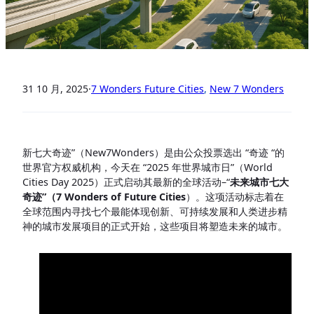
31 10 月, 2025
·
7 Wonders Future Cities
, 
New 7 Wonders
新七大奇迹”（New7Wonders）是由公众投票选出 “奇迹 “的
世界官方权威机构，今天在 “2025 年世界城市日”（World
Cities Day 2025）正式启动其最新的全球活动–“
未来城市七大
奇迹”（7 Wonders of Future Cities
）。这项活动标志着在
全球范围内寻找七个最能体现创新、可持续发展和人类进步精
神的城市发展项目的正式开始，这些项目将塑造未来的城市。