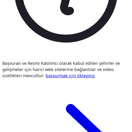
Başvuran ve Resmi Katılımcı olarak kabul edilen şehirler ve
gelişmeler için harici web sitelerine bağlantılar ve video
özellikleri mevcuttur:
başvurmak i̇çi̇n tiklayiniz