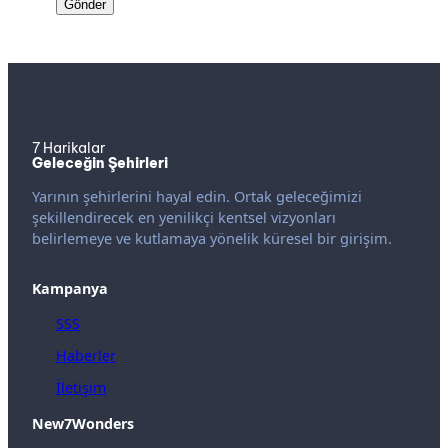
7 Harikalar
Geleceğin Şehirleri
Yarının şehirlerini hayal edin. Ortak geleceğimizi
şekillendirecek en yenilikçi kentsel vizyonları
belirlemeye ve kutlamaya yönelik küresel bir girişim.
Kampanya
SSS
Haberler
İletişim
New7Wonders