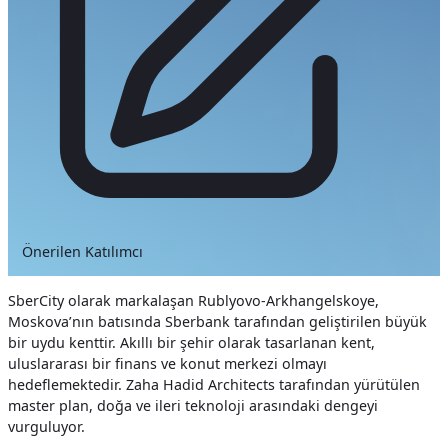
Önerilen Katılımcı
SberCity olarak markalaşan Rublyovo-Arkhangelskoye,
Moskova’nın batısında Sberbank tarafından geliştirilen büyük
bir uydu kenttir. Akıllı bir şehir olarak tasarlanan kent,
uluslararası bir finans ve konut merkezi olmayı
hedeflemektedir. Zaha Hadid Architects tarafından yürütülen
master plan, doğa ve ileri teknoloji arasındaki dengeyi
vurguluyor.