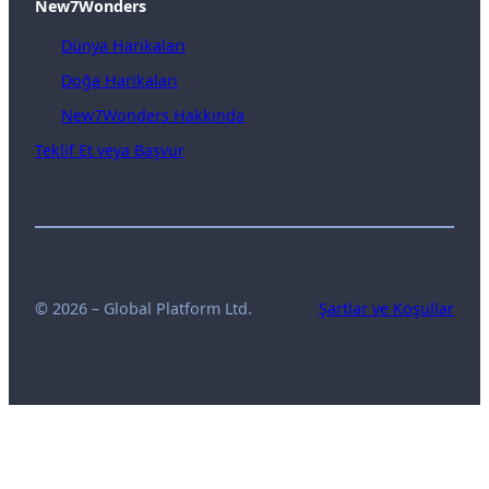
New7Wonders
Dünya Harikaları
Doğa Harikaları
New7Wonders Hakkında
Teklif Et veya Başvur
© 2026 – Global Platform Ltd.
Şartlar ve Koşullar