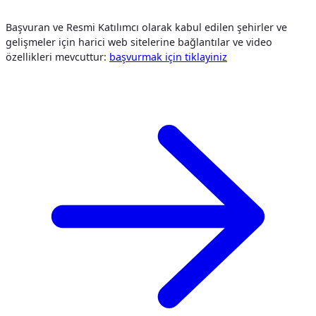
Başvuran ve Resmi Katılımcı olarak kabul edilen şehirler ve
gelişmeler için harici web sitelerine bağlantılar ve video
özellikleri mevcuttur:
başvurmak i̇çi̇n tiklayiniz