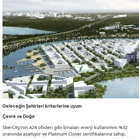
Geleceğin Şehirleri kriterlerine uyum
Çevre ve Doğa
SberCity’nin A24 ofisleri gibi binaları enerji kullanımını %32
oranında azaltıyor ve Platinum Clover sertifikalarına sahip.