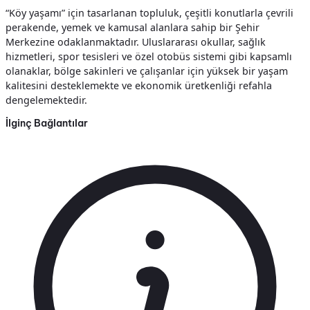
“Köy yaşamı” için tasarlanan topluluk, çeşitli konutlarla çevrili
perakende, yemek ve kamusal alanlara sahip bir Şehir
Merkezine odaklanmaktadır. Uluslararası okullar, sağlık
hizmetleri, spor tesisleri ve özel otobüs sistemi gibi kapsamlı
olanaklar, bölge sakinleri ve çalışanlar için yüksek bir yaşam
kalitesini desteklemekte ve ekonomik üretkenliği refahla
dengelemektedir.
İlginç Bağlantılar