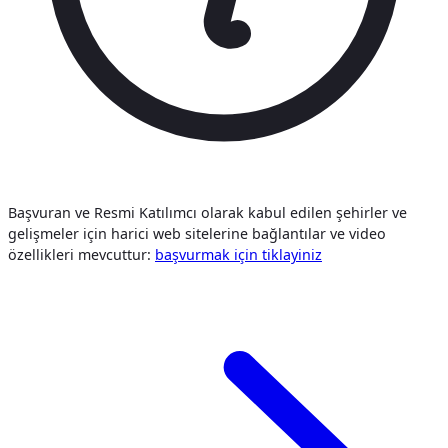
Başvuran ve Resmi Katılımcı olarak kabul edilen şehirler ve
gelişmeler için harici web sitelerine bağlantılar ve video
özellikleri mevcuttur:
başvurmak i̇çi̇n tiklayiniz