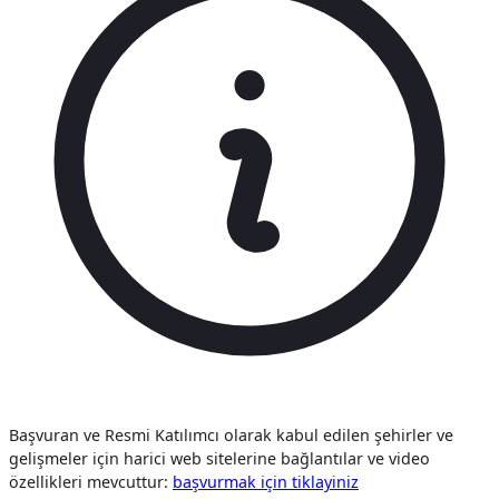
Başvuran ve Resmi Katılımcı olarak kabul edilen şehirler ve
gelişmeler için harici web sitelerine bağlantılar ve video
özellikleri mevcuttur:
başvurmak i̇çi̇n tiklayiniz