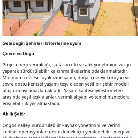
Geleceğin Şehirleri kriterlerine uyum
Çevre ve Doğa
Proje, enerji verimliliği, su tasarrufu ve atık yönetimine vurgu
yaparak sürdürülebilir kalkınma ilkelerine odaklanmaktadır.
Minimum çevresel ayak izine sahip, doğal çevreyi koruyan ve
çevre dostu kentsel yaşamı teşvik eden yeşil bir şehir modeli
oluşturmayı amaçlamaktadır. Yaşam kalitesi iyileştirmeleri
arasında yeşil açık alanlar, verimli altyapı ve temel hizmetlere
erişilebilirlik yer almaktadır.
Akıllı Şehir
Ongos Valley, sürdürülebilir kaynak yönetimini ve verimli
kentsel operasyonları desteklemek için yenilenebilir enerji ve