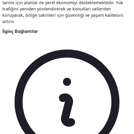
tarımı için alanlar ile yerel ekonomiyi desteklemektedir. Yük
trafiğini yeniden yönlendirerek ve konutları sellerden
koruyarak, bölge sakinleri için güvenliği ve yaşam kalitesini
artırır.
İlginç Bağlantılar