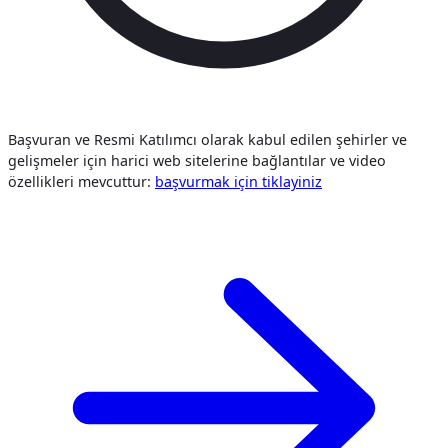
Başvuran ve Resmi Katılımcı olarak kabul edilen şehirler ve
gelişmeler için harici web sitelerine bağlantılar ve video
özellikleri mevcuttur:
başvurmak i̇çi̇n tiklayiniz