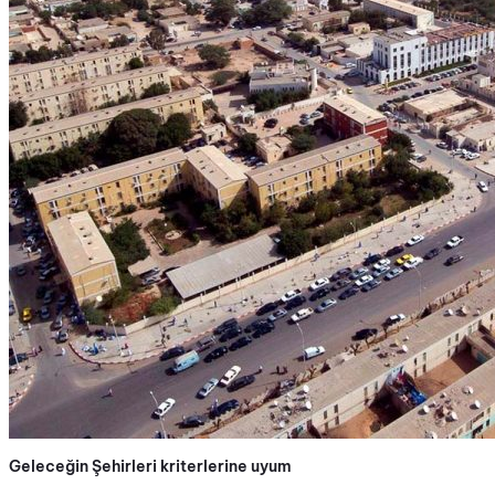
Geleceğin Şehirleri kriterlerine uyum