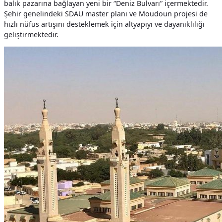
balık pazarına bağlayan yeni bir “Deniz Bulvarı” içermektedir.
Şehir genelindeki SDAU master planı ve Moudoun projesi de
hızlı nüfus artışını desteklemek için altyapıyı ve dayanıklılığı
geliştirmektedir.