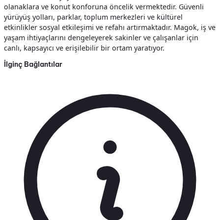
olanaklara ve konut konforuna öncelik vermektedir. Güvenli
yürüyüş yolları, parklar, toplum merkezleri ve kültürel
etkinlikler sosyal etkileşimi ve refahı artırmaktadır. Magok, iş ve
yaşam ihtiyaçlarını dengeleyerek sakinler ve çalışanlar için
canlı, kapsayıcı ve erişilebilir bir ortam yaratıyor.
İlginç Bağlantılar