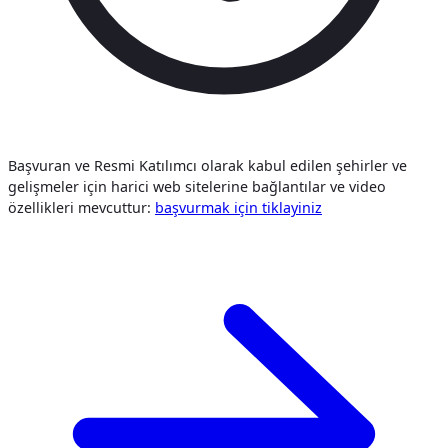
Başvuran ve Resmi Katılımcı olarak kabul edilen şehirler ve
gelişmeler için harici web sitelerine bağlantılar ve video
özellikleri mevcuttur:
başvurmak i̇çi̇n tiklayiniz