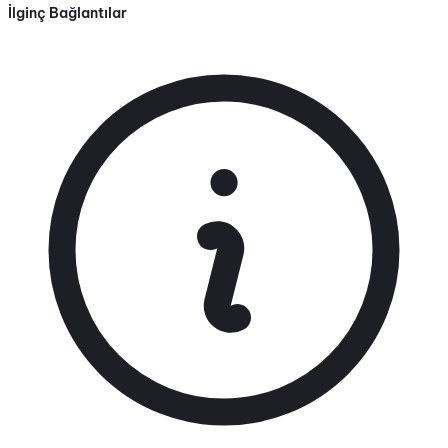
İlginç Bağlantılar