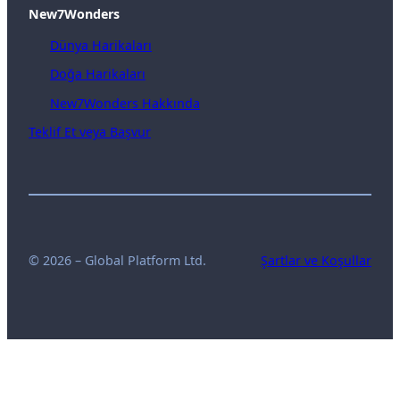
New7Wonders
Dünya Harikaları
Doğa Harikaları
New7Wonders Hakkında
Teklif Et veya Başvur
© 2026 – Global Platform Ltd.
Şartlar ve Koşullar