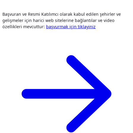
Başvuran ve Resmi Katılımcı olarak kabul edilen şehirler ve
gelişmeler için harici web sitelerine bağlantılar ve video
özellikleri mevcuttur:
başvurmak i̇çi̇n tiklayiniz