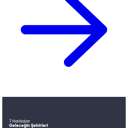
7 Harikalar
Geleceğin Şehirleri