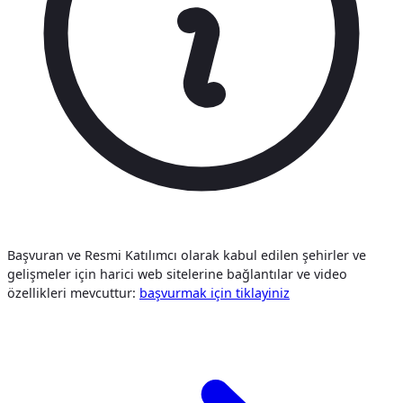
Başvuran ve Resmi Katılımcı olarak kabul edilen şehirler ve
gelişmeler için harici web sitelerine bağlantılar ve video
özellikleri mevcuttur:
başvurmak i̇çi̇n tiklayiniz