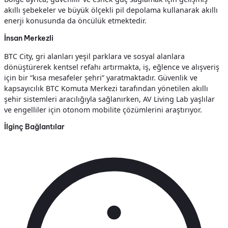
akıllı şebekeler ve büyük ölçekli pil depolama kullanarak akıllı
enerji konusunda da öncülük etmektedir.
İnsan Merkezli
BTC City, gri alanları yeşil parklara ve sosyal alanlara
dönüştürerek kentsel refahı artırmakta, iş, eğlence ve alışveriş
için bir “kısa mesafeler şehri” yaratmaktadır. Güvenlik ve
kapsayıcılık BTC Komuta Merkezi tarafından yönetilen akıllı
şehir sistemleri aracılığıyla sağlanırken, AV Living Lab yaşlılar
ve engelliler için otonom mobilite çözümlerini araştırıyor.
İlginç Bağlantılar