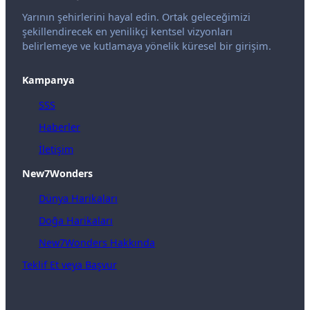
Yarının şehirlerini hayal edin. Ortak geleceğimizi
şekillendirecek en yenilikçi kentsel vizyonları
belirlemeye ve kutlamaya yönelik küresel bir girişim.
Kampanya
SSS
Haberler
İletişim
New7Wonders
Dünya Harikaları
Doğa Harikaları
New7Wonders Hakkında
Teklif Et veya Başvur