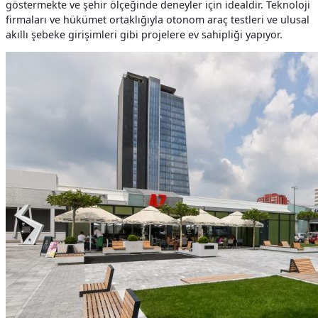
göstermekte ve şehir ölçeğinde deneyler için idealdir. Teknoloji
firmaları ve hükümet ortaklığıyla otonom araç testleri ve ulusal
akıllı şebeke girişimleri gibi projelere ev sahipliği yapıyor.