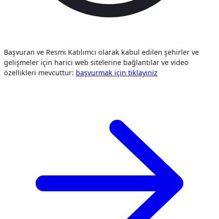
Başvuran ve Resmi Katılımcı olarak kabul edilen şehirler ve
gelişmeler için harici web sitelerine bağlantılar ve video
özellikleri mevcuttur:
başvurmak i̇çi̇n tiklayiniz