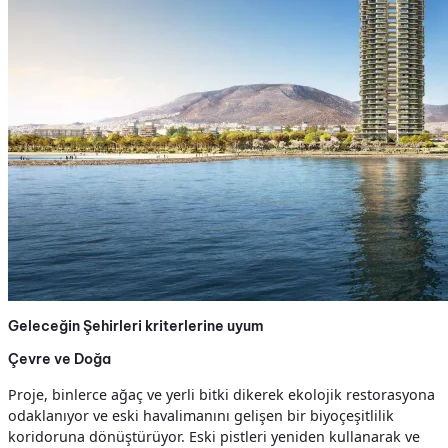
Geleceğin Şehirleri kriterlerine uyum
Çevre ve Doğa
Proje, binlerce ağaç ve yerli bitki dikerek ekolojik restorasyona
odaklanıyor ve eski havalimanını gelişen bir biyoçeşitlilik
koridoruna dönüştürüyor. Eski pistleri yeniden kullanarak ve