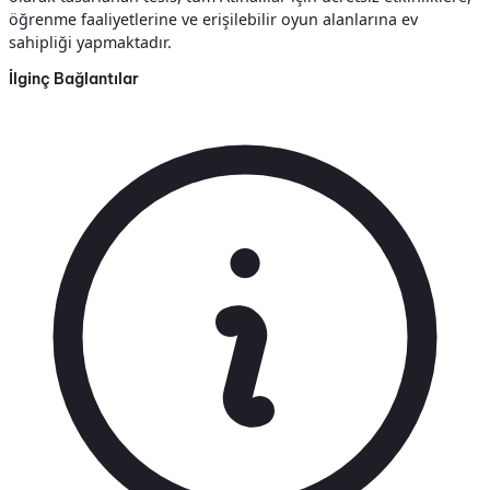
öğrenme faaliyetlerine ve erişilebilir oyun alanlarına ev
sahipliği yapmaktadır.
İlginç Bağlantılar