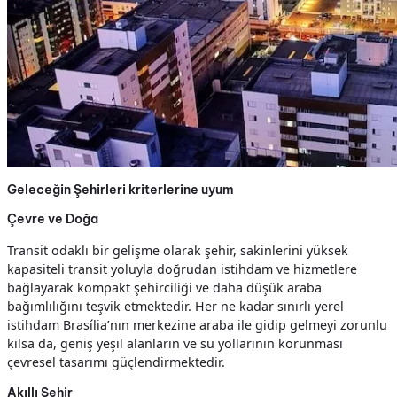
Geleceğin Şehirleri kriterlerine uyum
Çevre ve Doğa
Transit odaklı bir gelişme olarak şehir, sakinlerini yüksek
kapasiteli transit yoluyla doğrudan istihdam ve hizmetlere
bağlayarak kompakt şehirciliği ve daha düşük araba
bağımlılığını teşvik etmektedir. Her ne kadar sınırlı yerel
istihdam Brasília’nın merkezine araba ile gidip gelmeyi zorunlu
kılsa da, geniş yeşil alanların ve su yollarının korunması
çevresel tasarımı güçlendirmektedir.
Akıllı Şehir