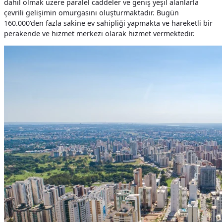
dahil olmak üzere paralel caddeler ve geniş yeşil alanlarla
çevrili gelişimin omurgasını oluşturmaktadır. Bugün
160.000’den fazla sakine ev sahipliği yapmakta ve hareketli bir
perakende ve hizmet merkezi olarak hizmet vermektedir.