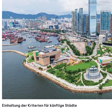
Einhaltung der Kriterien für künftige Städte