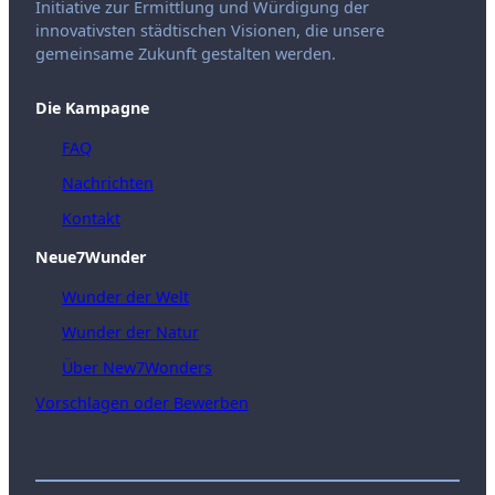
Initiative zur Ermittlung und Würdigung der
innovativsten städtischen Visionen, die unsere
gemeinsame Zukunft gestalten werden.
Die Kampagne
FAQ
Nachrichten
Kontakt
Neue7Wunder
Wunder der Welt
Wunder der Natur
Über New7Wonders
Vorschlagen oder Bewerben