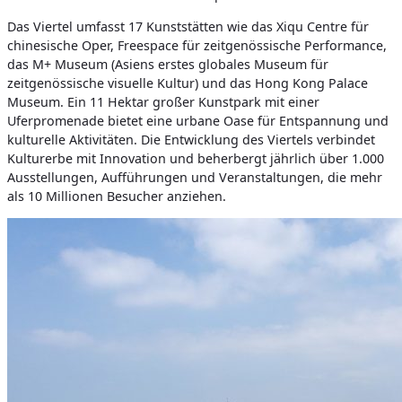
Das Viertel umfasst 17 Kunststätten wie das Xiqu Centre für
chinesische Oper, Freespace für zeitgenössische Performance,
das M+ Museum (Asiens erstes globales Museum für
zeitgenössische visuelle Kultur) und das Hong Kong Palace
Museum. Ein 11 Hektar großer Kunstpark mit einer
Uferpromenade bietet eine urbane Oase für Entspannung und
kulturelle Aktivitäten. Die Entwicklung des Viertels verbindet
Kulturerbe mit Innovation und beherbergt jährlich über 1.000
Ausstellungen, Aufführungen und Veranstaltungen, die mehr
als 10 Millionen Besucher anziehen.