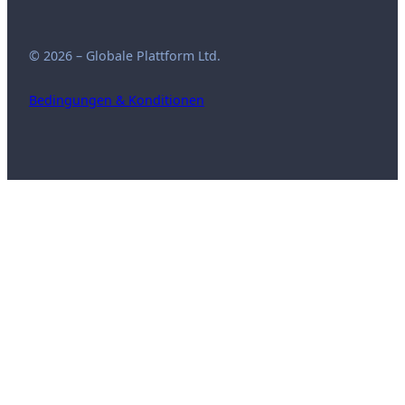
© 2026 – Globale Plattform Ltd.
Bedingungen & Konditionen