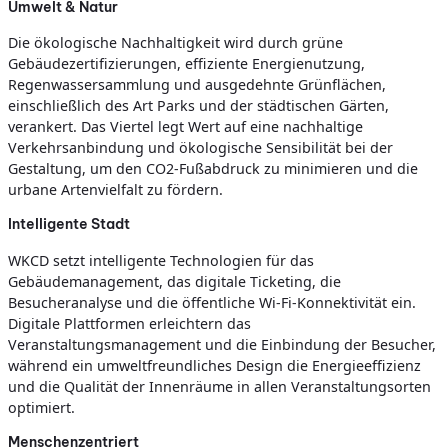
Umwelt & Natur
Die ökologische Nachhaltigkeit wird durch grüne
Gebäudezertifizierungen, effiziente Energienutzung,
Regenwassersammlung und ausgedehnte Grünflächen,
einschließlich des Art Parks und der städtischen Gärten,
verankert. Das Viertel legt Wert auf eine nachhaltige
Verkehrsanbindung und ökologische Sensibilität bei der
Gestaltung, um den CO2-Fußabdruck zu minimieren und die
urbane Artenvielfalt zu fördern.
Intelligente Stadt
WKCD setzt intelligente Technologien für das
Gebäudemanagement, das digitale Ticketing, die
Besucheranalyse und die öffentliche Wi-Fi-Konnektivität ein.
Digitale Plattformen erleichtern das
Veranstaltungsmanagement und die Einbindung der Besucher,
während ein umweltfreundliches Design die Energieeffizienz
und die Qualität der Innenräume in allen Veranstaltungsorten
optimiert.
Menschenzentriert