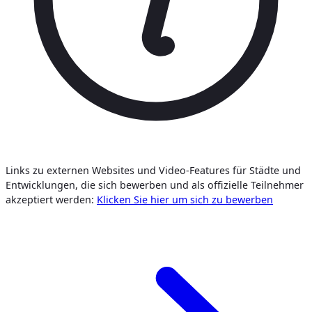
Links zu externen Websites und Video-Features für Städte und
Entwicklungen, die sich bewerben und als offizielle Teilnehmer
akzeptiert werden:
Klicken Sie hier um sich zu bewerben