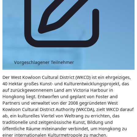
Vorgeschlagener Teilnehmer
Der West Kowloon Cultural District (WKCD) ist ein ehrgeiziges,
40 Hektar großes Kunst- und Kulturentwicklungsprojekt, das
auf zurückgewonnenem Land am Victoria Harbour in
Hongkong liegt. Entworfen und geplant von Foster and
Partners und verwaltet von der 2008 gegründeten West
Kowloon Cultural District Authority (WKCDA), zielt WKCD darauf
ab, ein kulturelles Viertel von Weltrang zu errichten, das
traditionelle und zeitgenössische Kunst, Bildung und
öffentliche Räume miteinander verbindet, um Hongkong zu
einer internationalen Kulturmetropole zu machen.