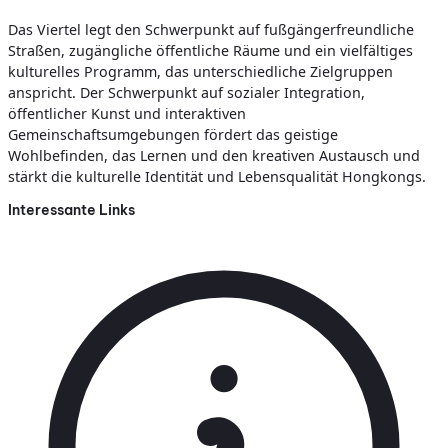
Das Viertel legt den Schwerpunkt auf fußgängerfreundliche
Straßen, zugängliche öffentliche Räume und ein vielfältiges
kulturelles Programm, das unterschiedliche Zielgruppen
anspricht. Der Schwerpunkt auf sozialer Integration,
öffentlicher Kunst und interaktiven
Gemeinschaftsumgebungen fördert das geistige
Wohlbefinden, das Lernen und den kreativen Austausch und
stärkt die kulturelle Identität und Lebensqualität Hongkongs.
Interessante Links