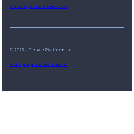
Vorschlagen oder Bewerben
© 2026 – Globale Plattform Ltd.
Bedingungen & Konditionen