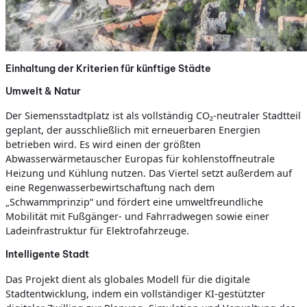
Einhaltung der Kriterien für künftige Städte
Umwelt & Natur
Der Siemensstadtplatz ist als vollständig CO₂-neutraler Stadtteil
geplant, der ausschließlich mit erneuerbaren Energien
betrieben wird. Es wird einen der größten
Abwasserwärmetauscher Europas für kohlenstoffneutrale
Heizung und Kühlung nutzen. Das Viertel setzt außerdem auf
eine Regenwasserbewirtschaftung nach dem
„Schwammprinzip“ und fördert eine umweltfreundliche
Mobilität mit Fußgänger- und Fahrradwegen sowie einer
Ladeinfrastruktur für Elektrofahrzeuge.
Intelligente Stadt
Das Projekt dient als globales Modell für die digitale
Stadtentwicklung, indem ein vollständiger KI-gestützter