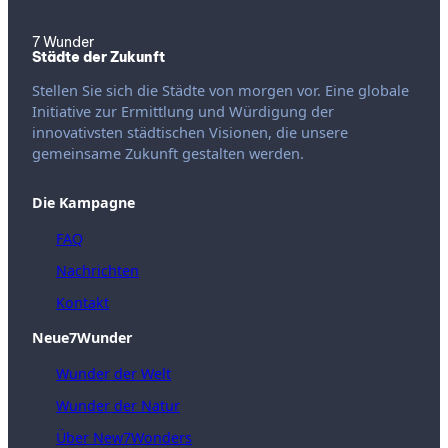
7 Wunder
Städte der Zukunft
Stellen Sie sich die Städte von morgen vor. Eine globale
Initiative zur Ermittlung und Würdigung der
innovativsten städtischen Visionen, die unsere
gemeinsame Zukunft gestalten werden.
Die Kampagne
FAQ
Nachrichten
Kontakt
Neue7Wunder
Wunder der Welt
Wunder der Natur
Über New7Wonders