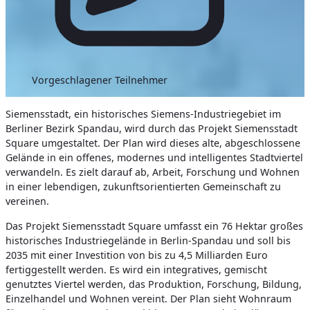
Vorgeschlagener Teilnehmer
Siemensstadt, ein historisches Siemens-Industriegebiet im
Berliner Bezirk Spandau, wird durch das Projekt Siemensstadt
Square umgestaltet. Der Plan wird dieses alte, abgeschlossene
Gelände in ein offenes, modernes und intelligentes Stadtviertel
verwandeln. Es zielt darauf ab, Arbeit, Forschung und Wohnen
in einer lebendigen, zukunftsorientierten Gemeinschaft zu
vereinen.
Das Projekt Siemensstadt Square umfasst ein 76 Hektar großes
historisches Industriegelände in Berlin-Spandau und soll bis
2035 mit einer Investition von bis zu 4,5 Milliarden Euro
fertiggestellt werden. Es wird ein integratives, gemischt
genutztes Viertel werden, das Produktion, Forschung, Bildung,
Einzelhandel und Wohnen vereint. Der Plan sieht Wohnraum