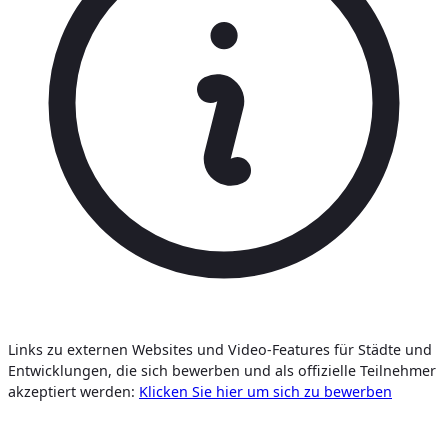
Links zu externen Websites und Video-Features für Städte und
Entwicklungen, die sich bewerben und als offizielle Teilnehmer
akzeptiert werden:
Klicken Sie hier um sich zu bewerben