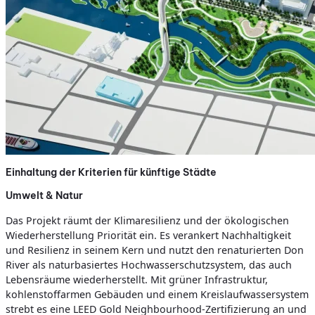
Einhaltung der Kriterien für künftige Städte
Umwelt & Natur
Das Projekt räumt der Klimaresilienz und der ökologischen
Wiederherstellung Priorität ein. Es verankert Nachhaltigkeit
und Resilienz in seinem Kern und nutzt den renaturierten Don
River als naturbasiertes Hochwasserschutzsystem, das auch
Lebensräume wiederherstellt. Mit grüner Infrastruktur,
kohlenstoffarmen Gebäuden und einem Kreislaufwassersystem
strebt es eine LEED Gold Neighbourhood-Zertifizierung an und