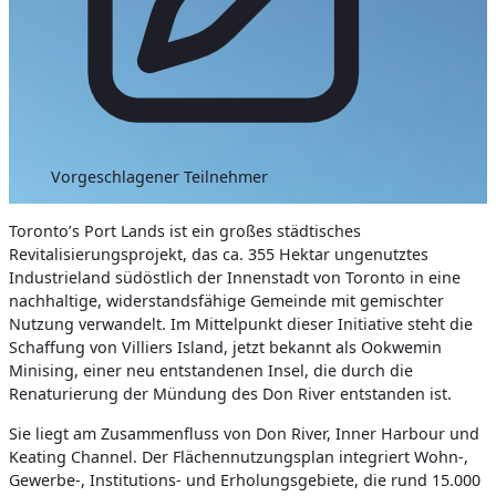
Vorgeschlagener Teilnehmer
Toronto’s Port Lands ist ein großes städtisches
Revitalisierungsprojekt, das ca. 355 Hektar ungenutztes
Industrieland südöstlich der Innenstadt von Toronto in eine
nachhaltige, widerstandsfähige Gemeinde mit gemischter
Nutzung verwandelt. Im Mittelpunkt dieser Initiative steht die
Schaffung von Villiers Island, jetzt bekannt als Ookwemin
Minising, einer neu entstandenen Insel, die durch die
Renaturierung der Mündung des Don River entstanden ist.
Sie liegt am Zusammenfluss von Don River, Inner Harbour und
Keating Channel. Der Flächennutzungsplan integriert Wohn-,
Gewerbe-, Institutions- und Erholungsgebiete, die rund 15.000