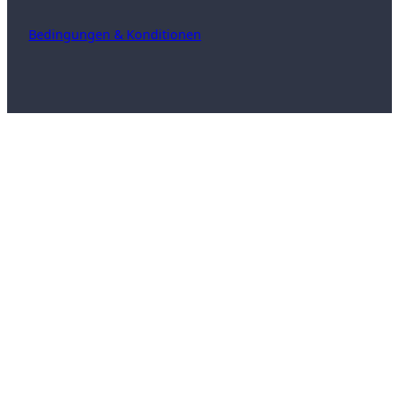
Bedingungen & Konditionen