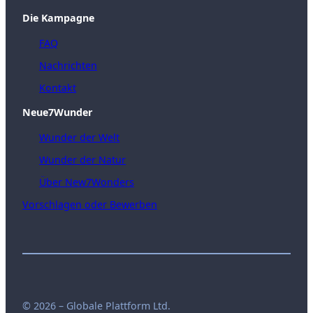
Die Kampagne
FAQ
Nachrichten
Kontakt
Neue7Wunder
Wunder der Welt
Wunder der Natur
Über New7Wonders
Vorschlagen oder Bewerben
© 2026 – Globale Plattform Ltd.