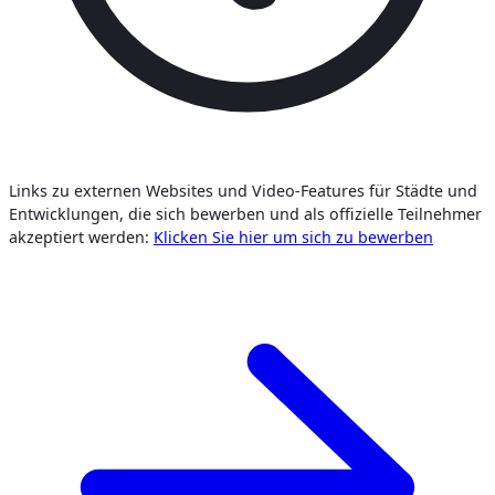
Links zu externen Websites und Video-Features für Städte und
Entwicklungen, die sich bewerben und als offizielle Teilnehmer
akzeptiert werden:
Klicken Sie hier um sich zu bewerben