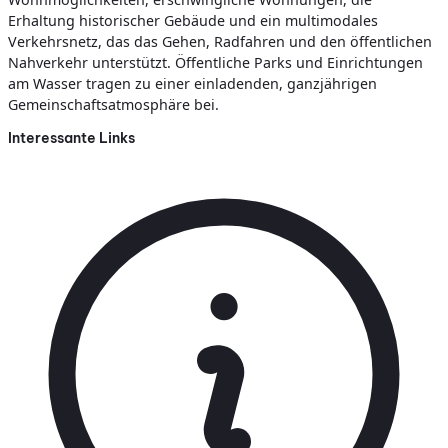
Erhaltung historischer Gebäude und ein multimodales
Verkehrsnetz, das das Gehen, Radfahren und den öffentlichen
Nahverkehr unterstützt. Öffentliche Parks und Einrichtungen
am Wasser tragen zu einer einladenden, ganzjährigen
Gemeinschaftsatmosphäre bei.
Interessante Links