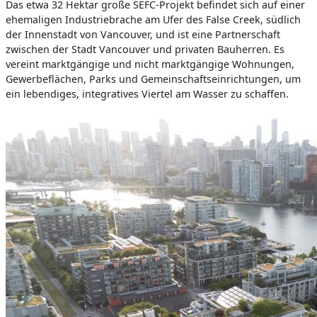
Das etwa 32 Hektar große SEFC-Projekt befindet sich auf einer
ehemaligen Industriebrache am Ufer des False Creek, südlich
der Innenstadt von Vancouver, und ist eine Partnerschaft
zwischen der Stadt Vancouver und privaten Bauherren. Es
vereint marktgängige und nicht marktgängige Wohnungen,
Gewerbeflächen, Parks und Gemeinschaftseinrichtungen, um
ein lebendiges, integratives Viertel am Wasser zu schaffen.