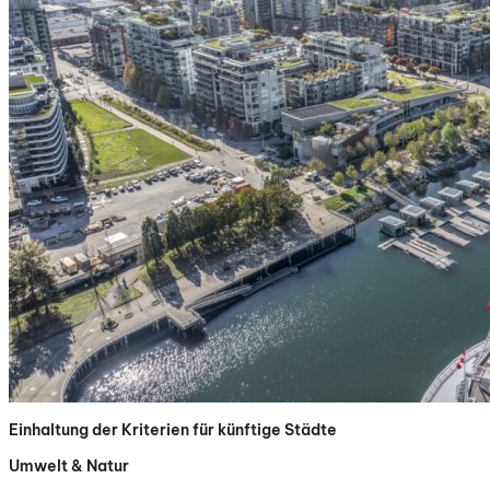
Einhaltung der Kriterien für künftige Städte
Umwelt & Natur