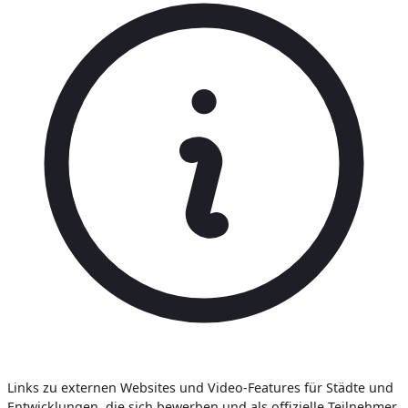
Links zu externen Websites und Video-Features für Städte und
Entwicklungen, die sich bewerben und als offizielle Teilnehmer