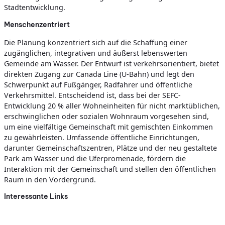
Stadtentwicklung.
Menschenzentriert
Die Planung konzentriert sich auf die Schaffung einer
zugänglichen, integrativen und äußerst lebenswerten
Gemeinde am Wasser. Der Entwurf ist verkehrsorientiert, bietet
direkten Zugang zur Canada Line (U-Bahn) und legt den
Schwerpunkt auf Fußgänger, Radfahrer und öffentliche
Verkehrsmittel. Entscheidend ist, dass bei der SEFC-
Entwicklung 20 % aller Wohneinheiten für nicht marktüblichen,
erschwinglichen oder sozialen Wohnraum vorgesehen sind,
um eine vielfältige Gemeinschaft mit gemischten Einkommen
zu gewährleisten. Umfassende öffentliche Einrichtungen,
darunter Gemeinschaftszentren, Plätze und der neu gestaltete
Park am Wasser und die Uferpromenade, fördern die
Interaktion mit der Gemeinschaft und stellen den öffentlichen
Raum in den Vordergrund.
Interessante Links