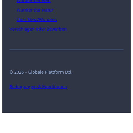
Wunder der Welt
Wunder der Natur
Über New7Wonders
Vorschlagen oder Bewerben
© 2026 – Globale Plattform Ltd.
Bedingungen & Konditionen