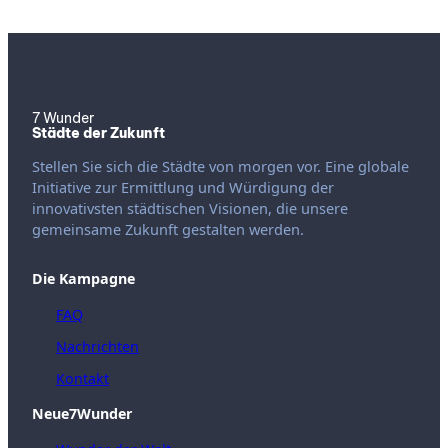
7 Wunder
Städte der Zukunft
Stellen Sie sich die Städte von morgen vor. Eine globale
Initiative zur Ermittlung und Würdigung der
innovativsten städtischen Visionen, die unsere
gemeinsame Zukunft gestalten werden.
Die Kampagne
FAQ
Nachrichten
Kontakt
Neue7Wunder