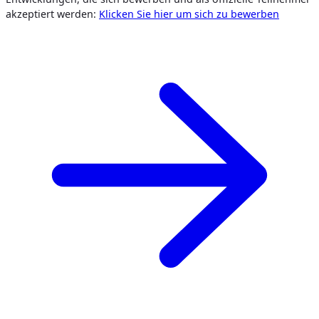
akzeptiert werden:
Klicken Sie hier um sich zu bewerben