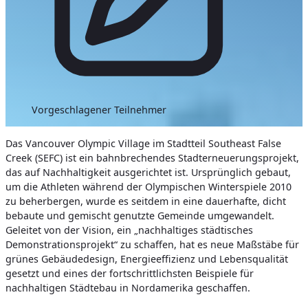
Vorgeschlagener Teilnehmer
Das Vancouver Olympic Village im Stadtteil Southeast False
Creek (SEFC) ist ein bahnbrechendes Stadterneuerungsprojekt,
das auf Nachhaltigkeit ausgerichtet ist. Ursprünglich gebaut,
um die Athleten während der Olympischen Winterspiele 2010
zu beherbergen, wurde es seitdem in eine dauerhafte, dicht
bebaute und gemischt genutzte Gemeinde umgewandelt.
Geleitet von der Vision, ein „nachhaltiges städtisches
Demonstrationsprojekt“ zu schaffen, hat es neue Maßstäbe für
grünes Gebäudedesign, Energieeffizienz und Lebensqualität
gesetzt und eines der fortschrittlichsten Beispiele für
nachhaltigen Städtebau in Nordamerika geschaffen.