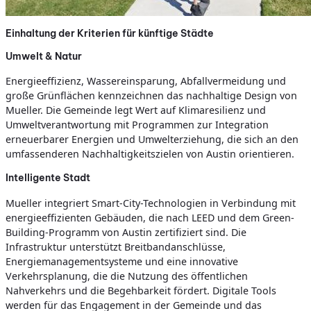
Einhaltung der Kriterien für künftige Städte
Umwelt & Natur
Energieeffizienz, Wassereinsparung, Abfallvermeidung und
große Grünflächen kennzeichnen das nachhaltige Design von
Mueller. Die Gemeinde legt Wert auf Klimaresilienz und
Umweltverantwortung mit Programmen zur Integration
erneuerbarer Energien und Umwelterziehung, die sich an den
umfassenderen Nachhaltigkeitszielen von Austin orientieren.
Intelligente Stadt
Mueller integriert Smart-City-Technologien in Verbindung mit
energieeffizienten Gebäuden, die nach LEED und dem Green-
Building-Programm von Austin zertifiziert sind. Die
Infrastruktur unterstützt Breitbandanschlüsse,
Energiemanagementsysteme und eine innovative
Verkehrsplanung, die die Nutzung des öffentlichen
Nahverkehrs und die Begehbarkeit fördert. Digitale Tools
werden für das Engagement in der Gemeinde und das