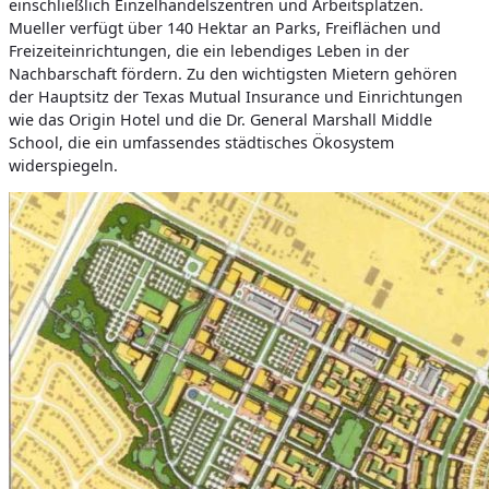
einschließlich Einzelhandelszentren und Arbeitsplätzen.
Mueller verfügt über 140 Hektar an Parks, Freiflächen und
Freizeiteinrichtungen, die ein lebendiges Leben in der
Nachbarschaft fördern. Zu den wichtigsten Mietern gehören
der Hauptsitz der Texas Mutual Insurance und Einrichtungen
wie das Origin Hotel und die Dr. General Marshall Middle
School, die ein umfassendes städtisches Ökosystem
widerspiegeln.