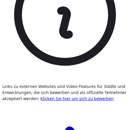
Links zu externen Websites und Video-Features für Städte und
Entwicklungen, die sich bewerben und als offizielle Teilnehmer
akzeptiert werden:
Klicken Sie hier um sich zu bewerben