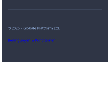
© 2026 – Globale Plattform Ltd.
Bedingungen & Konditionen