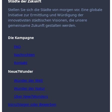
Städte der Zukunft
Stellen Sie sich die Städte von morgen vor. Eine globale
Initiative zur Ermittlung und Würdigung der
innovativsten städtischen Visionen, die unsere
gemeinsame Zukunft gestalten werden.
Die Kampagne
FAQ
Nachrichten
Kontakt
Neue7Wunder
Wunder der Welt
Wunder der Natur
Über New7Wonders
Vorschlagen oder Bewerben