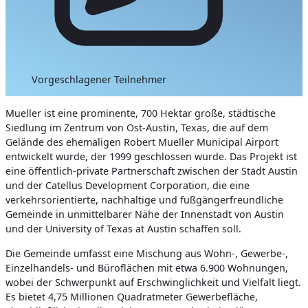
Vorgeschlagener Teilnehmer
Mueller ist eine prominente, 700 Hektar große, städtische
Siedlung im Zentrum von Ost-Austin, Texas, die auf dem
Gelände des ehemaligen Robert Mueller Municipal Airport
entwickelt wurde, der 1999 geschlossen wurde. Das Projekt ist
eine öffentlich-private Partnerschaft zwischen der Stadt Austin
und der Catellus Development Corporation, die eine
verkehrsorientierte, nachhaltige und fußgängerfreundliche
Gemeinde in unmittelbarer Nähe der Innenstadt von Austin
und der University of Texas at Austin schaffen soll.
Die Gemeinde umfasst eine Mischung aus Wohn-, Gewerbe-,
Einzelhandels- und Büroflächen mit etwa 6.900 Wohnungen,
wobei der Schwerpunkt auf Erschwinglichkeit und Vielfalt liegt.
Es bietet 4,75 Millionen Quadratmeter Gewerbefläche,