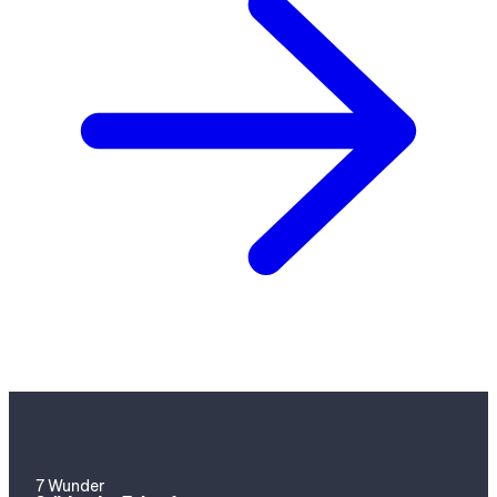
7 Wunder