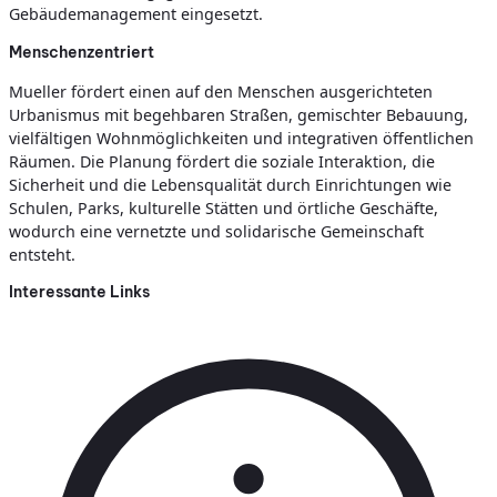
Gebäudemanagement eingesetzt.
Menschenzentriert
Mueller fördert einen auf den Menschen ausgerichteten
Urbanismus mit begehbaren Straßen, gemischter Bebauung,
vielfältigen Wohnmöglichkeiten und integrativen öffentlichen
Räumen. Die Planung fördert die soziale Interaktion, die
Sicherheit und die Lebensqualität durch Einrichtungen wie
Schulen, Parks, kulturelle Stätten und örtliche Geschäfte,
wodurch eine vernetzte und solidarische Gemeinschaft
entsteht.
Interessante Links