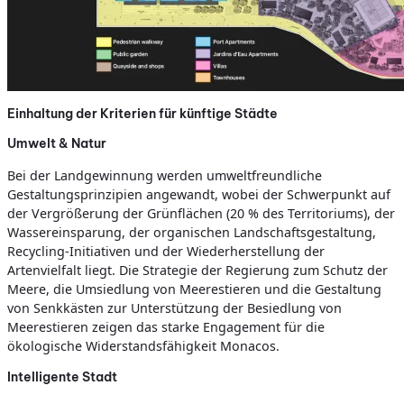
Einhaltung der Kriterien für künftige Städte
Umwelt & Natur
Bei der Landgewinnung werden umweltfreundliche
Gestaltungsprinzipien angewandt, wobei der Schwerpunkt auf
der Vergrößerung der Grünflächen (20 % des Territoriums), der
Wassereinsparung, der organischen Landschaftsgestaltung,
Recycling-Initiativen und der Wiederherstellung der
Artenvielfalt liegt. Die Strategie der Regierung zum Schutz der
Meere, die Umsiedlung von Meerestieren und die Gestaltung
von Senkkästen zur Unterstützung der Besiedlung von
Meerestieren zeigen das starke Engagement für die
ökologische Widerstandsfähigkeit Monacos.
Intelligente Stadt