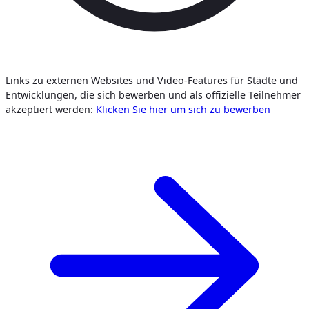
Links zu externen Websites und Video-Features für Städte und
Entwicklungen, die sich bewerben und als offizielle Teilnehmer
akzeptiert werden:
Klicken Sie hier um sich zu bewerben