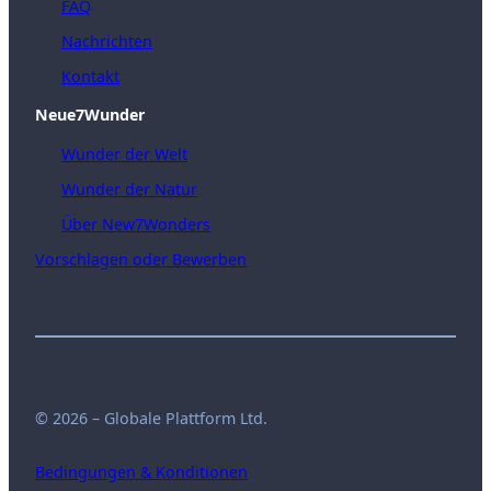
FAQ
Nachrichten
Kontakt
Neue7Wunder
Wunder der Welt
Wunder der Natur
Über New7Wonders
Vorschlagen oder Bewerben
© 2026 – Globale Plattform Ltd.
Bedingungen & Konditionen