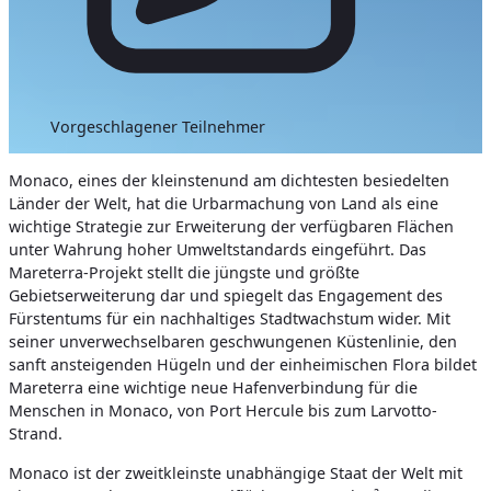
Vorgeschlagener Teilnehmer
Monaco, eines der kleinsten
und am dichtesten besiedelten
Länder der Welt
, hat die Urbarmachung von Land als eine
wichtige Strategie zur Erweiterung der verfügbaren Flächen
unter Wahrung hoher Umweltstandards eingeführt. Das
Mareterra-Projekt stellt die jüngste und größte
Gebietserweiterung dar und spiegelt das Engagement des
Fürstentums für ein nachhaltiges Stadtwachstum wider.
Mit
seiner unverwechselbaren geschwungenen Küstenlinie, den
sanft ansteigenden Hügeln und der einheimischen Flora bildet
Mareterra eine wichtige neue Hafenverbindung für die
Menschen in Monaco, von Port Hercule bis zum Larvotto-
Strand.
Monaco ist der zweitkleinste unabhängige Staat der Welt mit