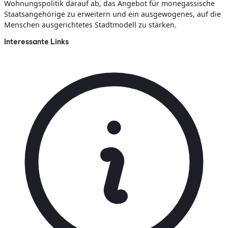
Wohnungspolitik darauf ab, das Angebot für monegassische
Staatsangehörige zu erweitern und ein ausgewogenes, auf die
Menschen ausgerichtetes Stadtmodell zu stärken.
Interessante Links