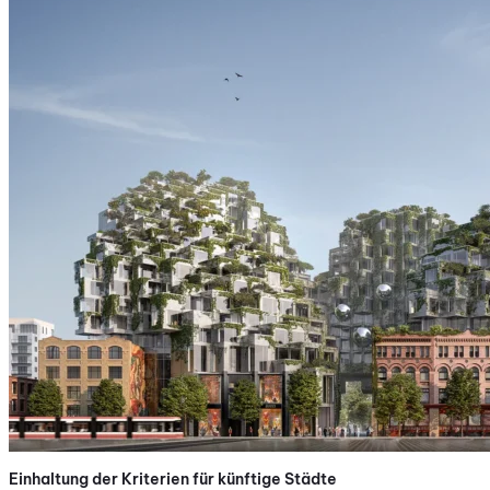
Einhaltung der Kriterien für künftige Städte