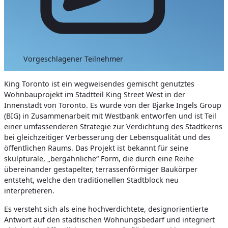
Vorgeschlagener Teilnehmer
King Toronto ist ein wegweisendes gemischt genutztes
Wohnbauprojekt im Stadtteil King Street West in der
Innenstadt von Toronto. Es wurde von der Bjarke Ingels Group
(BIG) in Zusammenarbeit mit Westbank entworfen und ist Teil
einer umfassenderen Strategie zur Verdichtung des Stadtkerns
bei gleichzeitiger Verbesserung der Lebensqualität und des
öffentlichen Raums. Das Projekt ist bekannt für seine
skulpturale, „bergähnliche“ Form, die durch eine Reihe
übereinander gestapelter, terrassenförmiger Baukörper
entsteht, welche den traditionellen Stadtblock neu
interpretieren.
Es versteht sich als eine hochverdichtete, designorientierte
Antwort auf den städtischen Wohnungsbedarf und integriert