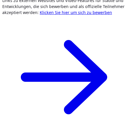
Links zu externen Websites und Video-Features für Städte und
Entwicklungen, die sich bewerben und als offizielle Teilnehmer
akzeptiert werden:
Klicken Sie hier um sich zu bewerben