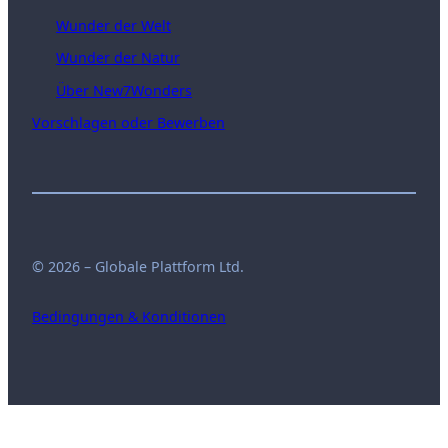
Wunder der Welt
Wunder der Natur
Über New7Wonders
Vorschlagen oder Bewerben
© 2026 – Globale Plattform Ltd.
Bedingungen & Konditionen