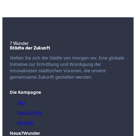
7 Wunder
Städte der Zukunft
Stellen Sie sich die Städte von morgen vor. Eine globale
Initiative zur Ermittlung und Würdigung der
innovativsten städtischen Visionen, die unsere
gemeinsame Zukunft gestalten werden.
Die Kampagne
FAQ
Nachrichten
Kontakt
Neue7Wunder