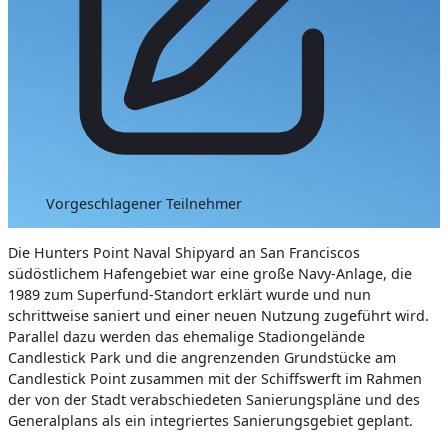
Vorgeschlagener Teilnehmer
Die Hunters Point Naval Shipyard an San Franciscos
südöstlichem Hafengebiet war eine große Navy-Anlage, die
1989 zum Superfund-Standort erklärt wurde und nun
schrittweise saniert und einer neuen Nutzung zugeführt wird.
Parallel dazu werden das ehemalige Stadiongelände
Candlestick Park und die angrenzenden Grundstücke am
Candlestick Point zusammen mit der Schiffswerft im Rahmen
der von der Stadt verabschiedeten Sanierungspläne und des
Generalplans als ein integriertes Sanierungsgebiet geplant.