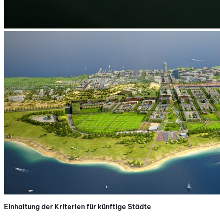
Einhaltung der Kriterien für künftige Städte