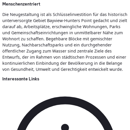
Menschenzentriert
Die Neugestaltung ist als Schlüsselinvestition für das historisch
unterversorgte Gebiet Bayview-Hunters Point gedacht und zielt
darauf ab, Arbeitsplätze, erschwingliche Wohnungen, Parks
und Gemeinschaftseinrichtungen in unmittelbarer Nähe zum
Wohnort zu schaffen. Begehbare Blöcke mit gemischter
Nutzung, Nachbarschaftsparks und ein durchgehender
öffentlicher Zugang zum Wasser sind zentrale Ziele des
Entwurfs, der im Rahmen von städtischen Prozessen und einer
kontinuierlichen Einbindung der Bevölkerung in die Belange
von Gesundheit, Umwelt und Gerechtigkeit entwickelt wurde.
Interessante Links