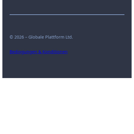
© 2026 – Globale Plattform Ltd.
Bedingungen & Konditionen