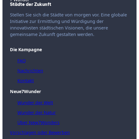
Städte der Zukunft
Stellen Sie sich die Städte von morgen vor. Eine globale
Initiative zur Ermittlung und Würdigung der
innovativsten städtischen Visionen, die unsere
gemeinsame Zukunft gestalten werden.
Die Kampagne
FAQ
Nachrichten
Kontakt
Neue7Wunder
Wunder der Welt
Wunder der Natur
Über New7Wonders
Vorschlagen oder Bewerben