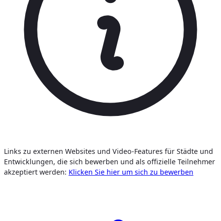
Links zu externen Websites und Video-Features für Städte und
Entwicklungen, die sich bewerben und als offizielle Teilnehmer
akzeptiert werden:
Klicken Sie hier um sich zu bewerben