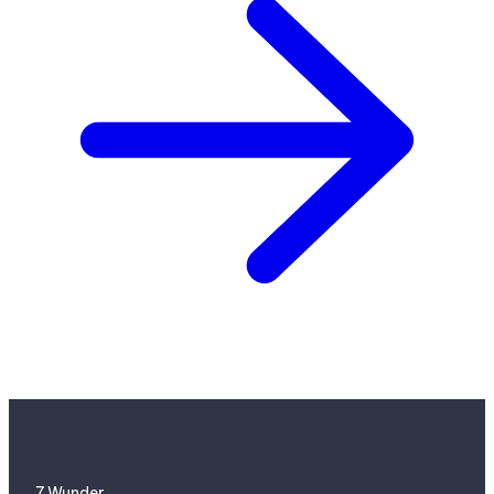
7 Wunder