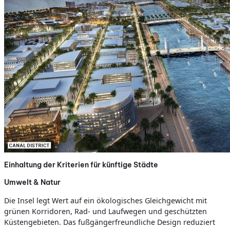
Einhaltung der Kriterien für künftige Städte
Umwelt & Natur
Die Insel legt Wert auf ein ökologisches Gleichgewicht mit
grünen Korridoren, Rad- und Laufwegen und geschützten
Küstengebieten. Das fußgängerfreundliche Design reduziert