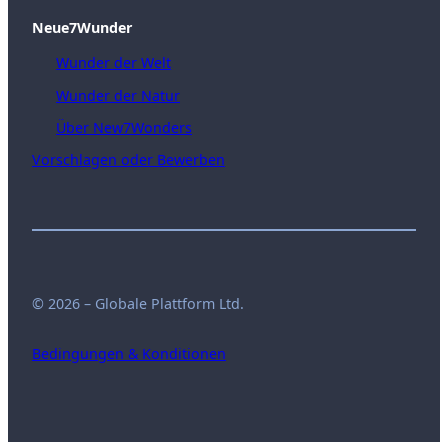
Neue7Wunder
Wunder der Welt
Wunder der Natur
Über New7Wonders
Vorschlagen oder Bewerben
© 2026 – Globale Plattform Ltd.
Bedingungen & Konditionen