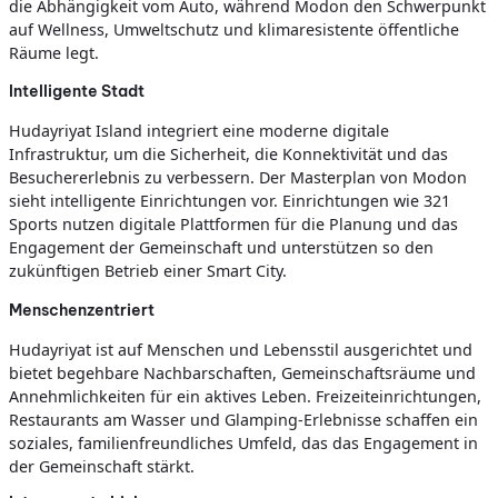
die Abhängigkeit vom Auto, während Modon den Schwerpunkt
auf Wellness, Umweltschutz und klimaresistente öffentliche
Räume legt.
Intelligente Stadt
Hudayriyat Island integriert eine moderne digitale
Infrastruktur, um die Sicherheit, die Konnektivität und das
Besuchererlebnis zu verbessern. Der Masterplan von Modon
sieht intelligente Einrichtungen vor. Einrichtungen wie 321
Sports nutzen digitale Plattformen für die Planung und das
Engagement der Gemeinschaft und unterstützen so den
zukünftigen Betrieb einer Smart City.
Menschenzentriert
Hudayriyat ist auf Menschen und Lebensstil ausgerichtet und
bietet begehbare Nachbarschaften, Gemeinschaftsräume und
Annehmlichkeiten für ein aktives Leben. Freizeiteinrichtungen,
Restaurants am Wasser und Glamping-Erlebnisse schaffen ein
soziales, familienfreundliches Umfeld, das das Engagement in
der Gemeinschaft stärkt.