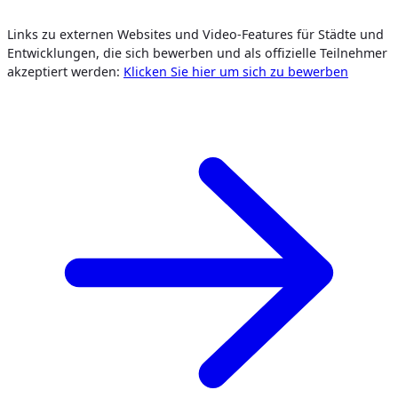
Links zu externen Websites und Video-Features für Städte und
Entwicklungen, die sich bewerben und als offizielle Teilnehmer
akzeptiert werden:
Klicken Sie hier um sich zu bewerben