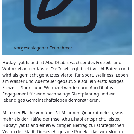
Vorgeschlagener Teilnehmer
Hudayriyat Island ist Abu Dhabis wachsendes Freizeit- und
Wohnziel an der Küste. Die Insel liegt direkt vor Al-Bateen und
wird als gemischt genutztes Viertel für Sport, Wellness, Leben
am Wasser und Abenteuer gebaut. Sie soll ein erstklassiges
Freizeit-, Sport- und Wohnziel werden und Abu Dhabis
Engagement für eine nachhaltige Stadtplanung und ein
lebendiges Gemeinschaftsleben demonstrieren.
Mit einer Fläche von über 51 Millionen Quadratmetern, was
mehr als der Hälfte der Insel Abu Dhabi entspricht, leistet
Hudayriyat Island einen wichtigen Beitrag zur strategischen
Vision der Stadt. Dieses ehrgeizige Projekt, das von Modon