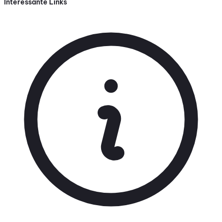
Interessante Links