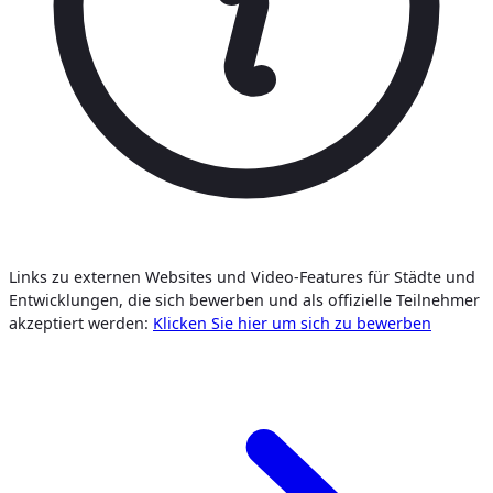
Links zu externen Websites und Video-Features für Städte und
Entwicklungen, die sich bewerben und als offizielle Teilnehmer
akzeptiert werden:
Klicken Sie hier um sich zu bewerben