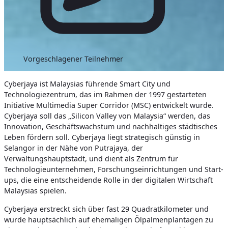
Vorgeschlagener Teilnehmer
Cyberjaya ist Malaysias führende Smart City und
Technologiezentrum, das im Rahmen der 1997 gestarteten
Initiative Multimedia Super Corridor (MSC) entwickelt wurde.
Cyberjaya soll das „Silicon Valley von Malaysia“ werden, das
Innovation, Geschäftswachstum und nachhaltiges städtisches
Leben fördern soll. Cyberjaya liegt strategisch günstig in
Selangor in der Nähe von Putrajaya, der
Verwaltungshauptstadt, und dient als Zentrum für
Technologieunternehmen, Forschungseinrichtungen und Start-
ups, die eine entscheidende Rolle in der digitalen Wirtschaft
Malaysias spielen.
Cyberjaya erstreckt sich über fast 29 Quadratkilometer und
wurde hauptsächlich auf ehemaligen Ölpalmenplantagen zu