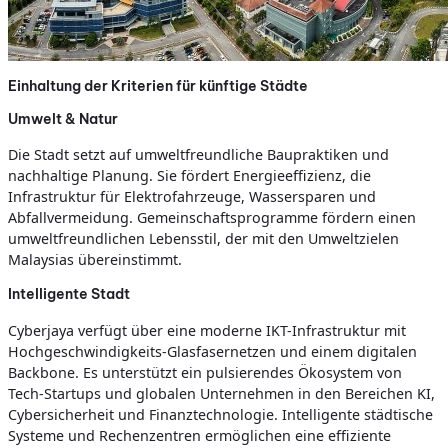
Einhaltung der Kriterien für künftige Städte
Umwelt & Natur
Die Stadt setzt auf umweltfreundliche Baupraktiken und
nachhaltige Planung. Sie fördert Energieeffizienz, die
Infrastruktur für Elektrofahrzeuge, Wassersparen und
Abfallvermeidung. Gemeinschaftsprogramme fördern einen
umweltfreundlichen Lebensstil, der mit den Umweltzielen
Malaysias übereinstimmt.
Intelligente Stadt
Cyberjaya verfügt über eine moderne IKT-Infrastruktur mit
Hochgeschwindigkeits-Glasfasernetzen und einem digitalen
Backbone. Es unterstützt ein pulsierendes Ökosystem von
Tech-Startups und globalen Unternehmen in den Bereichen KI,
Cybersicherheit und Finanztechnologie. Intelligente städtische
Systeme und Rechenzentren ermöglichen eine effiziente