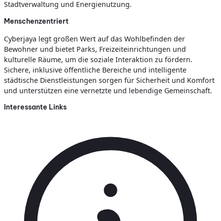
Stadtverwaltung und Energienutzung.
Menschenzentriert
Cyberjaya legt großen Wert auf das Wohlbefinden der
Bewohner und bietet Parks, Freizeiteinrichtungen und
kulturelle Räume, um die soziale Interaktion zu fördern.
Sichere, inklusive öffentliche Bereiche und intelligente
städtische Dienstleistungen sorgen für Sicherheit und Komfort
und unterstützen eine vernetzte und lebendige Gemeinschaft.
Interessante Links