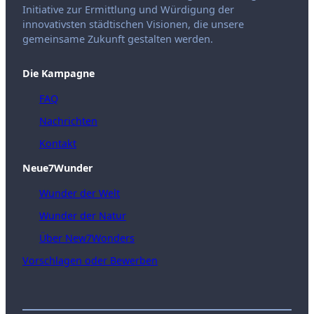
Initiative zur Ermittlung und Würdigung der
innovativsten städtischen Visionen, die unsere
gemeinsame Zukunft gestalten werden.
Die Kampagne
FAQ
Nachrichten
Kontakt
Neue7Wunder
Wunder der Welt
Wunder der Natur
Über New7Wonders
Vorschlagen oder Bewerben