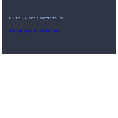
© 2026 – Globale Plattform Ltd.
Bedingungen & Konditionen