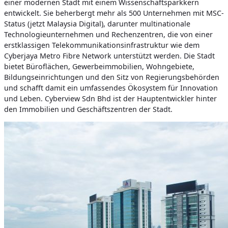
einer modernen Stadt mit einem Wissenschaftsparkkern
entwickelt. Sie beherbergt mehr als 500 Unternehmen mit MSC-
Status (jetzt Malaysia Digital), darunter multinationale
Technologieunternehmen und Rechenzentren, die von einer
erstklassigen Telekommunikationsinfrastruktur wie dem
Cyberjaya Metro Fibre Network unterstützt werden. Die Stadt
bietet Büroflächen, Gewerbeimmobilien, Wohngebiete,
Bildungseinrichtungen und den Sitz von Regierungsbehörden
und schafft damit ein umfassendes Ökosystem für Innovation
und Leben. Cyberview Sdn Bhd ist der Hauptentwickler hinter
den Immobilien und Geschäftszentren der Stadt.