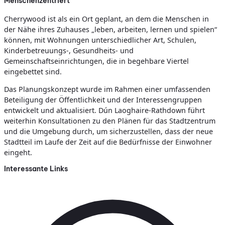
Menschenzentriert
Cherrywood ist als ein Ort geplant, an dem die Menschen in
der Nähe ihres Zuhauses „leben, arbeiten, lernen und spielen“
können, mit Wohnungen unterschiedlicher Art, Schulen,
Kinderbetreuungs-, Gesundheits- und
Gemeinschaftseinrichtungen, die in begehbare Viertel
eingebettet sind.
Das Planungskonzept wurde im Rahmen einer umfassenden
Beteiligung der Öffentlichkeit und der Interessengruppen
entwickelt und aktualisiert. Dún Laoghaire-Rathdown führt
weiterhin Konsultationen zu den Plänen für das Stadtzentrum
und die Umgebung durch, um sicherzustellen, dass der neue
Stadtteil im Laufe der Zeit auf die Bedürfnisse der Einwohner
eingeht.
Interessante Links