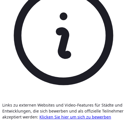
Links zu externen Websites und Video-Features für Städte und
Entwicklungen, die sich bewerben und als offizielle Teilnehmer
akzeptiert werden:
Klicken Sie hier um sich zu bewerben