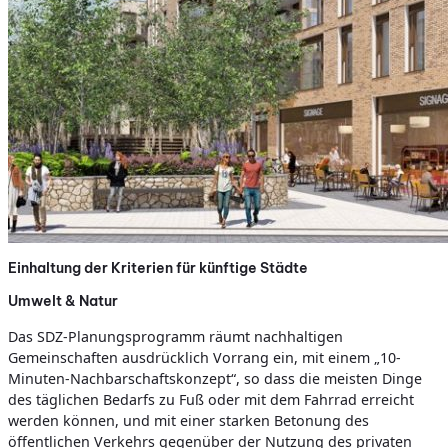
Einhaltung der Kriterien für künftige Städte
Umwelt & Natur
Das SDZ-Planungsprogramm räumt nachhaltigen
Gemeinschaften ausdrücklich Vorrang ein, mit einem „10-
Minuten-Nachbarschaftskonzept“, so dass die meisten Dinge
des täglichen Bedarfs zu Fuß oder mit dem Fahrrad erreicht
werden können, und mit einer starken Betonung des
öffentlichen Verkehrs gegenüber der Nutzung des privaten