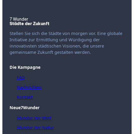
7 Wunder
Städte der Zukunft
Stellen Sie sich die Städte von morgen vor. Eine globale
Initiative zur Ermittlung und Würdigung der
innovativsten städtischen Visionen, die unsere
gemeinsame Zukunft gestalten werden.
Die Kampagne
FAQ
Nachrichten
Kontakt
Neue7Wunder
Wunder der Welt
Wunder der Natur