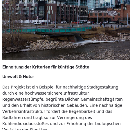
Einhaltung der Kriterien für künftige Städte
Umwelt & Natur
Das Projekt ist ein Beispiel für nachhaltige Stadtgestaltung
durch eine hochwassersichere Infrastruktur,
Regenwassersümpfe, begrünte Dächer, Gemeinschaftsgärten
und den Erhalt von historischen Gebäuden. Eine nachhaltige
Verkehrsinfrastruktur fördert die Begehbarkeit und das
Radfahren und trägt so zur Verringerung des
Kohlendioxidausstoßes und zur Erhöhung der biologischen
Vielfalt in der Stadt bei.