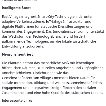
Intelligente Stadt
East Village integriert Smart-City-Technologien, darunter
adaptive Verkehrssysteme, IoT-fähige Infrastruktur und
digitale Plattformen für städtische Dienstleistungen und
kommunales Engagement. Das Innovationszentrum unterstützt
das Wachstum der Technologiebranche und fördert
aufkommende Technologien, um die lokale wirtschaftliche
Entwicklung anzukurbeln.
Menschenzentriert
Die Planung betont das menschliche Maß mit lebendigen
öffentlichen Räumen, kulturellen Angeboten und zugänglichen
Annehmlichkeiten. Einrichtungen wie das
Gemeinschaftszentrum Village Commons bieten Raum für
soziale Interaktion, Bildung und Wellness. Gemeinschaftliches
Engagement und integratives Design fördern den sozialen
Zusammenhalt und eine hohe Qualität des städtischen Lebens.
Interessante Links