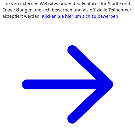
Links zu externen Websites und Video-Features für Städte und
Entwicklungen, die sich bewerben und als offizielle Teilnehmer
akzeptiert werden:
Klicken Sie hier um sich zu bewerben