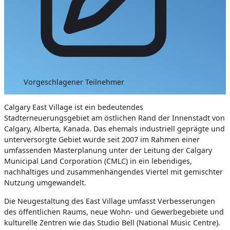
Vorgeschlagener Teilnehmer
Calgary East Village ist ein bedeutendes
Stadterneuerungsgebiet am östlichen Rand der Innenstadt von
Calgary, Alberta, Kanada. Das ehemals industriell geprägte und
unterversorgte Gebiet wurde seit 2007 im Rahmen einer
umfassenden Masterplanung unter der Leitung der Calgary
Municipal Land Corporation (CMLC) in ein lebendiges,
nachhaltiges und zusammenhängendes Viertel mit gemischter
Nutzung umgewandelt.
Die Neugestaltung des East Village umfasst Verbesserungen
des öffentlichen Raums, neue Wohn- und Gewerbegebiete und
kulturelle Zentren wie das Studio Bell (National Music Centre).