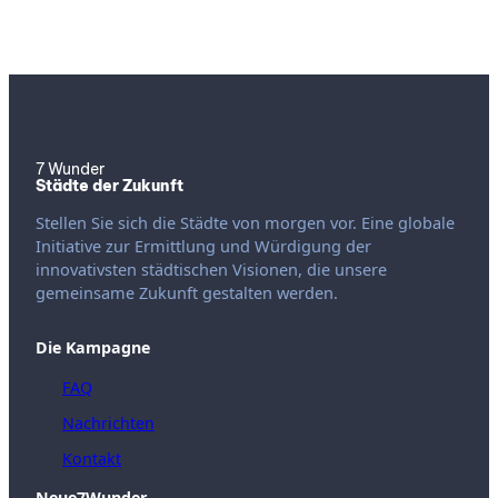
7 Wunder
Städte der Zukunft
Stellen Sie sich die Städte von morgen vor. Eine globale
Initiative zur Ermittlung und Würdigung der
innovativsten städtischen Visionen, die unsere
gemeinsame Zukunft gestalten werden.
Die Kampagne
FAQ
Nachrichten
Kontakt
Neue7Wunder