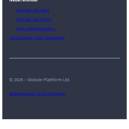
Wunder der Welt
Wunder der Natur
Über New7Wonders
Vorschlagen oder Bewerben
© 2026 – Globale Plattform Ltd.
Bedingungen & Konditionen