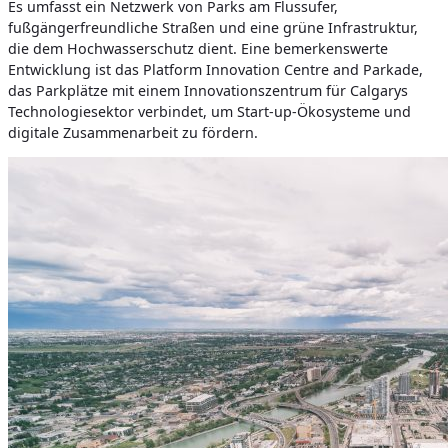
Es umfasst ein Netzwerk von Parks am Flussufer,
fußgängerfreundliche Straßen und eine grüne Infrastruktur,
die dem Hochwasserschutz dient. Eine bemerkenswerte
Entwicklung ist das Platform Innovation Centre and Parkade,
das Parkplätze mit einem Innovationszentrum für Calgarys
Technologiesektor verbindet, um Start-up-Ökosysteme und
digitale Zusammenarbeit zu fördern.