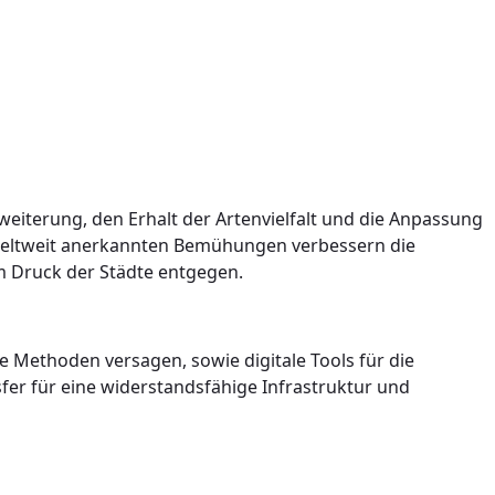
weiterung, den Erhalt der Artenvielfalt und die Anpassung
e weltweit anerkannten Bemühungen verbessern die
em Druck der Städte entgegen.
e Methoden versagen, sowie digitale Tools für die
er für eine widerstandsfähige Infrastruktur und