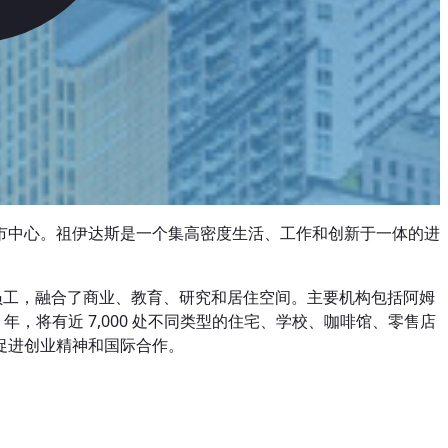
市中心。祖伊达斯是一个集高密度生活、工作和创新于一体的进
0 名员工，融合了商业、教育、研究和居住空间。主要机构包括阿姆
 年，将有近 7,000 处不同类型的住宅、学校、咖啡馆、零售店
促进创业精神和国际合作。