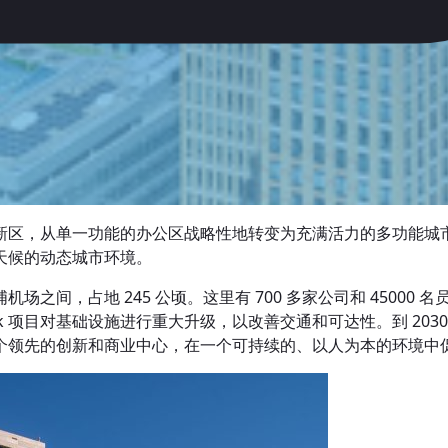
新区，从单一功能的办公区战略性地转变为充满活力的多功能城
天候的动态城市环境。
之间，占地 245 公顷。这里有 700 多家公司和 4500
ok 项目对基础设施进行重大升级，以改善交通和可达性。到 2030
个领先的创新和商业中心，在一个可持续的、以人为本的环境中