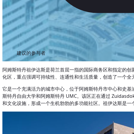
建议的参与者
阿姆斯特丹祖伊达斯是荷兰首屈一指的国际商务区和指定的创
化区，重点强调可持续性、连通性和生活质量，创造了一个全
它是一个充满活力的城市中心，位于阿姆斯特丹市中心和史基浦机场
斯特丹自由大学和阿姆斯特丹 UMC。该区正在通过 Zuidasd
和文化设施，形成一个生机勃勃的多功能社区。祖伊达斯是一