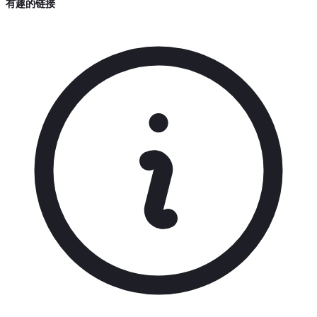
有趣的链接