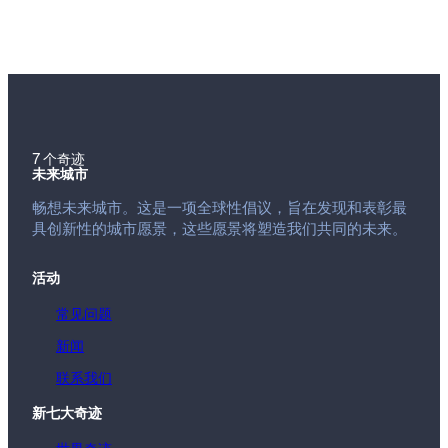
7 个奇迹
未来城市
畅想未来城市。这是一项全球性倡议，旨在发现和表彰最
具创新性的城市愿景，这些愿景将塑造我们共同的未来。
活动
常见问题
新闻
联系我们
新七大奇迹