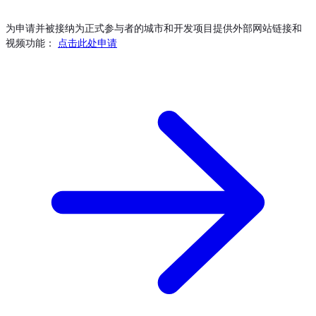
为申请并被接纳为正式参与者的城市和开发项目提供外部网站链接和
视频功能：
点击此处申请