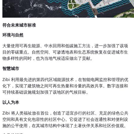
符合未来城市标准
环境与自然
大量使用可再生能源、中水回用和低碳施工方法，进一步加强了该项
目的零碳重点。自然空间、可渗透地表和生态系统恢复在促进城市生
物多样性的同时，也为当地气候适应做出了贡献。
智慧城市
Zibi 利用最先进的第四代区域能源技术，在智能电网监控和管理的优
化下，实现了建筑物之间可再生热量和冷量的高效共享。数字连接和
可持续基础设施规划加强了该地区的气候目标。
以人为本
Zibi 将人类福祉放在首位，创造了适宜步行的社区、充足的绿色公共
空间和具有文化包容性的社区中心。它促进了社会连通性和对便利设
施的公平使用，在其城市结构中体现了土著伙伴关系和社区价值观。